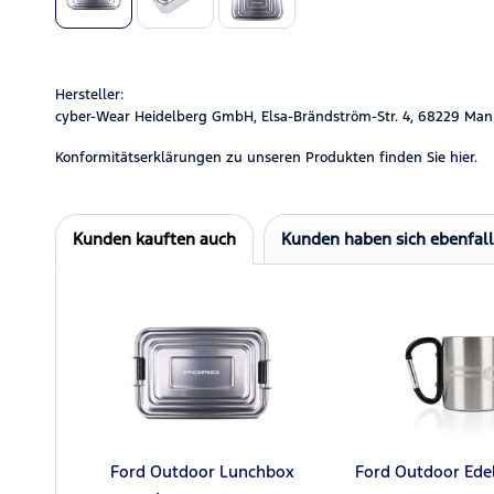
Hersteller:
cyber-Wear Heidelberg GmbH, Elsa-Brändström-Str. 4, 68229 Man
Konformitätserklärungen zu unseren Produkten finden Sie
hier.
Kunden kauften auch
Kunden haben sich ebenfal
Ford Outdoor Lunchbox
Ford Outdoor Ede