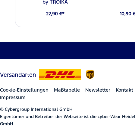
by TROIKA
22,90 €*
10,90 
Versandarten
Cookie-Einstellungen
Maßtabelle
Newsletter
Kontakt
Impressum
© Cybergroup International GmbH
Eigentümer und Betreiber der Webseite ist die cyber-Wear Heid
GmbH.