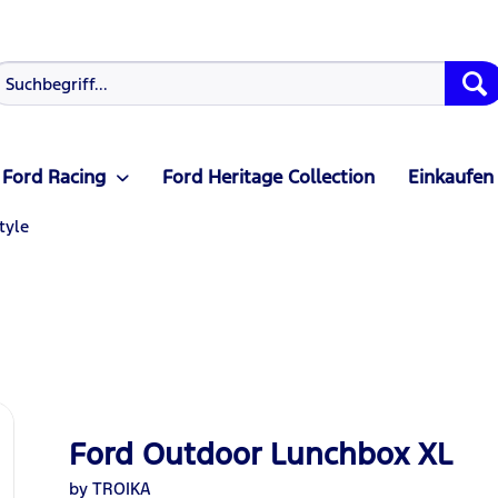
Ford Racing
Ford Heritage Collection
Einkaufen
tyle
Ford Outdoor Lunchbox XL
by TROIKA