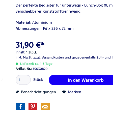
Der perfekte Begleiter für unterwegs - Lunch-Box XL m
verschiebbarer Kunststofftrennwand.
Material: Aluminium
Abmessungen: 147 x 236 x 72 mm
31,90 €*
Inhalt:
1 Stück
inkl. MwSt.
zzgl. Versandkosten
und gegebenenfalls Zoll- und 
Lieferzeit ca. 1-3 Tage
Artikel-Nr.:
35030829
Stück
In den
Warenkorb
Benachrichtigungen
Merken