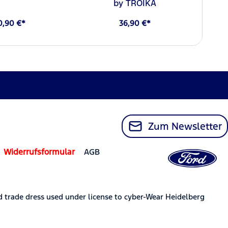
by TROIKA
0,90 €*
36,90 €*
Zum Newsletter
Widerrufsformular
AGB
trade dress used under license to cyber-Wear Heidelberg