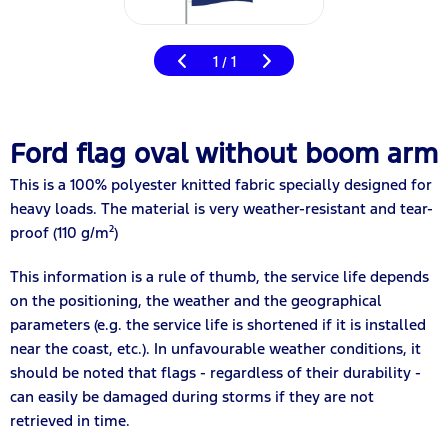
1
1
/
Ford flag oval without boom arm
This is a 100% polyester knitted fabric specially designed for
heavy loads. The material is very weather-resistant and tear-
proof (110 g/m²)
This information is a rule of thumb, the service life depends
on the positioning, the weather and the geographical
parameters (e.g. the service life is shortened if it is installed
near the coast, etc.). In unfavourable weather conditions, it
should be noted that flags - regardless of their durability -
can easily be damaged during storms if they are not
retrieved in time.