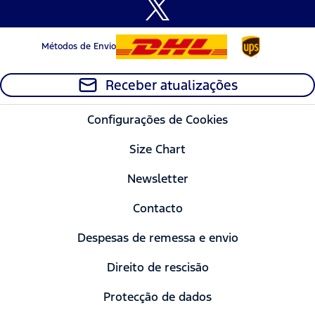
Métodos de Envio
Receber atualizações
Configurações de Cookies
Size Chart
Newsletter
Contacto
Despesas de remessa e envio
Direito de rescisão
Protecção de dados