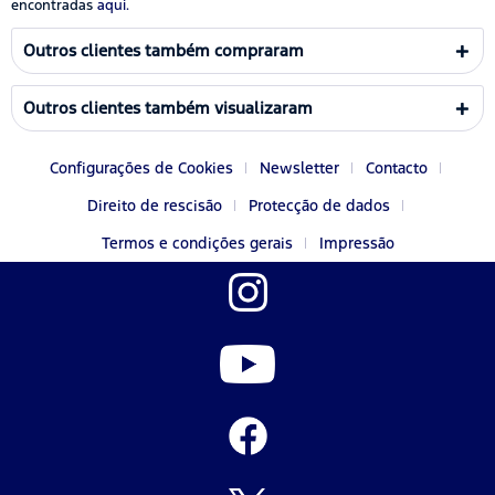
encontradas
aqui.
Outros clientes também compraram
Outros clientes também visualizaram
Configurações de Cookies
Newsletter
Contacto
Direito de rescisão
Protecção de dados
Termos e condições gerais
Impressão