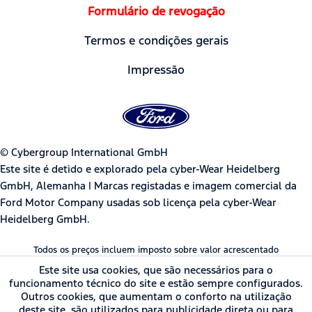
Formulário de revogação
Termos e condições gerais
Impressão
© Cybergroup International GmbH
Este site é detido e explorado pela cyber-Wear Heidelberg
GmbH, Alemanha | Marcas registadas e imagem comercial da
Ford Motor Company usadas sob licença pela cyber-Wear
Heidelberg GmbH.
Todos os preços incluem imposto sobre valor acrescentado
Este site usa cookies, que são necessários para o
funcionamento técnico do site e estão sempre configurados.
Outros cookies, que aumentam o conforto na utilização
deste site, são utilizados para publicidade direta ou para