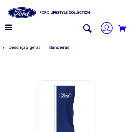
FORD
LIFESTYLE COLLECTION
Descrição geral
Bandeiras