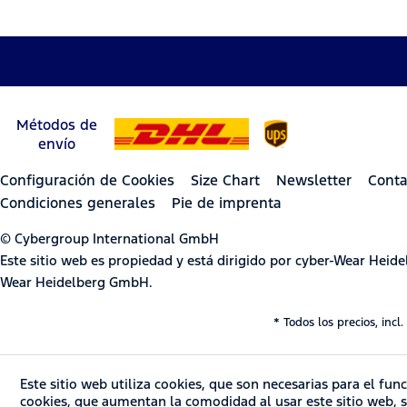
Métodos de
envío
Configuración de Cookies
Size Chart
Newsletter
Conta
Condiciones generales
Pie de imprenta
© Cybergroup International GmbH
Este sitio web es propiedad y está dirigido por cyber-Wear Hei
Wear Heidelberg GmbH.
* Todos los precios, incl.
Este sitio web utiliza cookies, que son necesarias para el fu
cookies, que aumentan la comodidad al usar este sitio web, se 