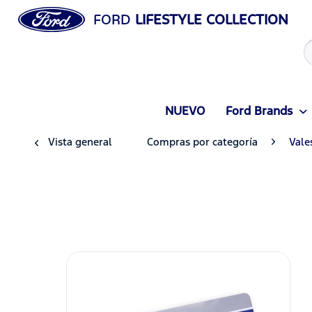
FORD
LIFESTYLE COLLECTION
NUEVO
Ford Brands
Vista general
Compras por categoría
Vale