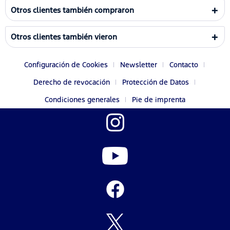
Otros clientes también compraron
Otros clientes también vieron
Configuración de Cookies
Newsletter
Contacto
Derecho de revocación
Protección de Datos
Condiciones generales
Pie de imprenta