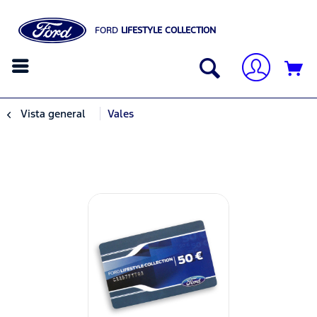
FORD
LIFESTYLE COLLECTION
Vista general
Vales