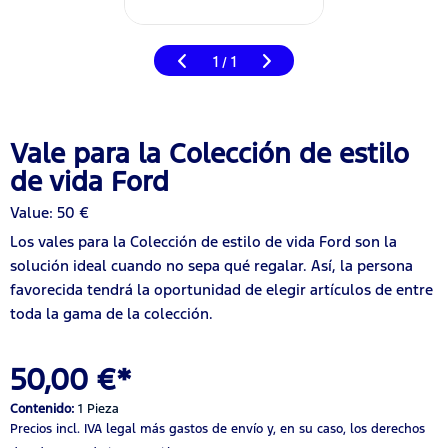
1
1
/
Vale para la Colección de estilo
de vida Ford
Value: 50 €
Los vales para la Colección de estilo de vida Ford son la
solución ideal cuando no sepa qué regalar. Así, la persona
favorecida tendrá la oportunidad de elegir artículos de entre
toda la gama de la colección.
50,00 €*
Contenido:
1 Pieza
Precios incl. IVA legal
más gastos de envío
y, en su caso, los derechos