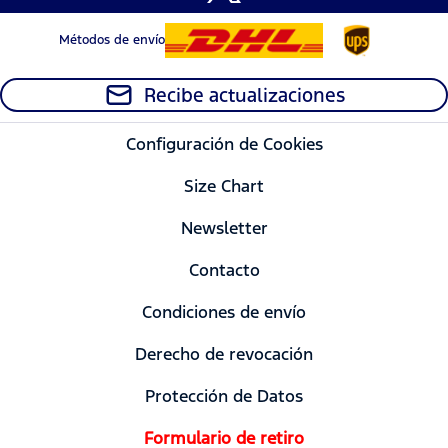
Métodos de envío
Recibe actualizaciones
Configuración de Cookies
Size Chart
Newsletter
Contacto
Condiciones de envío
Derecho de revocación
Protección de Datos
Formulario de retiro