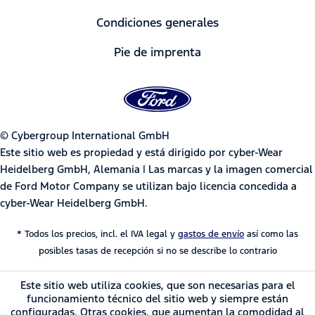
Condiciones generales
Pie de imprenta
© Cybergroup International GmbH
Este sitio web es propiedad y está dirigido por cyber-Wear
Heidelberg GmbH, Alemania | Las marcas y la imagen comercial
de Ford Motor Company se utilizan bajo licencia concedida a
cyber-Wear Heidelberg GmbH.
* Todos los precios, incl. el IVA legal y
gastos de envío
así como las
posibles tasas de recepción si no se describe lo contrario
Este sitio web utiliza cookies, que son necesarias para el
funcionamiento técnico del sitio web y siempre están
configuradas. Otras cookies, que aumentan la comodidad al