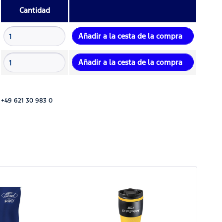
Cantidad
Añadir a la cesta de la compra
Añadir a la cesta de la compra
 +49 621 30 983 0