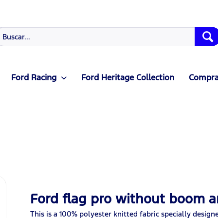
Ford Racing
Ford Heritage Collection
Compras
Ford flag pro without boom 
This is a 100% polyester knitted fabric specially design