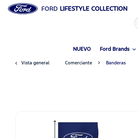
FORD
LIFESTYLE COLLECTION
NUEVO
Ford Brands
Vista general
Comerciante
Banderas