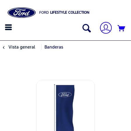
FORD
LIFESTYLE COLLECTION
Vista general
Banderas