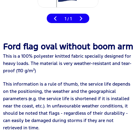
1
1
/
Ford flag oval without boom arm
This is a 100% polyester knitted fabric specially designed for
heavy loads. The material is very weather-resistant and tear-
proof (110 g/m²)
This information is a rule of thumb, the service life depends
on the positioning, the weather and the geographical
parameters (e.g. the service life is shortened if it is installed
near the coast, etc.). In unfavourable weather conditions, it
should be noted that flags - regardless of their durability -
can easily be damaged during storms if they are not
retrieved in time.