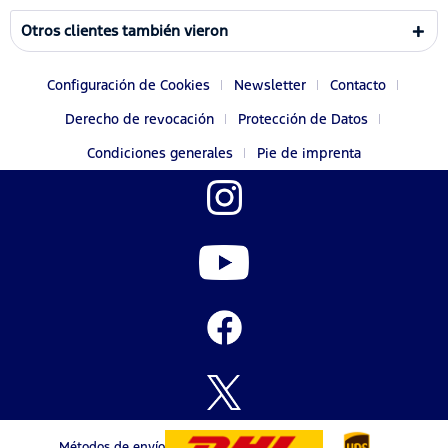
Otros clientes también vieron
Configuración de Cookies
Newsletter
Contacto
Derecho de revocación
Protección de Datos
Condiciones generales
Pie de imprenta
Métodos de envío