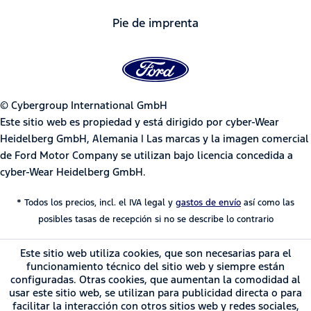
Pie de imprenta
© Cybergroup International GmbH
Este sitio web es propiedad y está dirigido por cyber-Wear
Heidelberg GmbH, Alemania | Las marcas y la imagen comercial
de Ford Motor Company se utilizan bajo licencia concedida a
cyber-Wear Heidelberg GmbH.
* Todos los precios, incl. el IVA legal y
gastos de envío
así como las
posibles tasas de recepción si no se describe lo contrario
Este sitio web utiliza cookies, que son necesarias para el
funcionamiento técnico del sitio web y siempre están
configuradas. Otras cookies, que aumentan la comodidad al
usar este sitio web, se utilizan para publicidad directa o para
facilitar la interacción con otros sitios web y redes sociales,