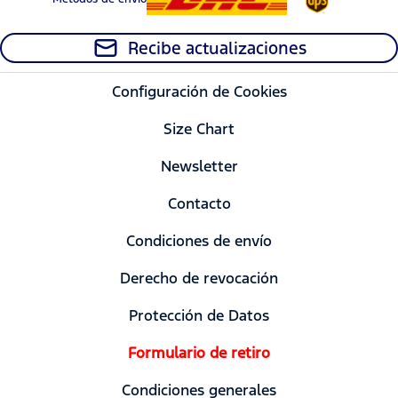
Recibe actualizaciones
Configuración de Cookies
Size Chart
Newsletter
Contacto
Condiciones de envío
Derecho de revocación
Protección de Datos
Formulario de retiro
Condiciones generales