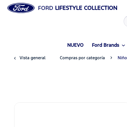
FORD
LIFESTYLE COLLECTION
NUEVO
Ford Brands
Vista general
Compras por categoría
Niño