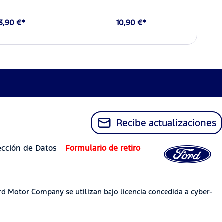
3,90 €*
10,90 €*
Recibe actualizaciones
ección de Datos
Formulario de retiro
rd Motor Company se utilizan bajo licencia concedida a cyber-