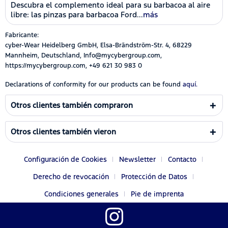
Descubra el complemento ideal para su barbacoa al aire
libre: las pinzas para barbacoa Ford...
más
Fabricante:
cyber-Wear Heidelberg GmbH, Elsa-Brändström-Str. 4, 68229
Mannheim, Deutschland, Info@mycybergroup.com,
https://mycybergroup.com, +49 621 30 983 0
Declarations of conformity for our products can be found
aquí.
Otros clientes también compraron
Otros clientes también vieron
Configuración de Cookies
Newsletter
Contacto
Derecho de revocación
Protección de Datos
Condiciones generales
Pie de imprenta