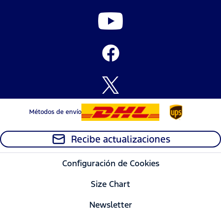
Métodos de envío
Recibe actualizaciones
Configuración de Cookies
Size Chart
Newsletter