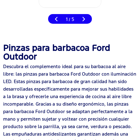
1
5
/
Pinzas para barbacoa Ford
Outdoor
Descubra el complemento ideal para su barbacoa al aire
libre: las pinzas para barbacoa Ford Outdoor con iluminación
LED. Estas pinzas para barbacoa de gran calidad han sido
desarrolladas específicamente para mejorar sus habilidades
a la brasa y ofrecerle una experiencia de cocina al aire libre
incomparable. Gracias a su diseño ergonómico, las pinzas
para barbacoa Ford Outdoor se adaptan perfectamente a la
mano y permiten sujetar y voltear con precisión cualquier
producto sobre la parrilla, ya sea carne, verdura o pescado.
Las empuñaduras antideslizantes garantizan además una