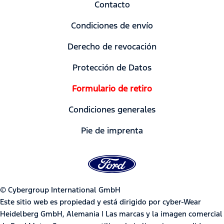
Contacto
Condiciones de envío
Derecho de revocación
Protección de Datos
Formulario de retiro
Condiciones generales
Pie de imprenta
© Cybergroup International GmbH
Este sitio web es propiedad y está dirigido por cyber-Wear
Heidelberg GmbH, Alemania | Las marcas y la imagen comercial