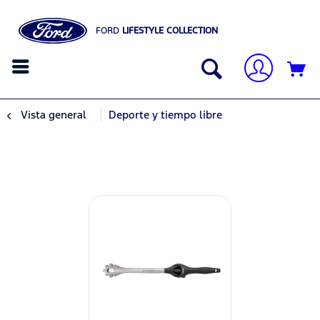
FORD
LIFESTYLE COLLECTION
Vista general
Deporte y tiempo libre