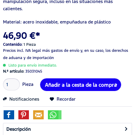
manipulación segura, incluso en las situaciones más
calientes.
Material: acero inoxidable, empuñadura de plástico
46,90 €*
Contenido:
1 Pieza
Precios incl. IVA legal
más gastos de envío
y, en su caso, los derechos
de aduana y de importación
Listo para envío inmediato.
N.º artículo:
35031045
Pieza
Añadir a la cesta de la compra
Notificaciones
Recordar
Descripción