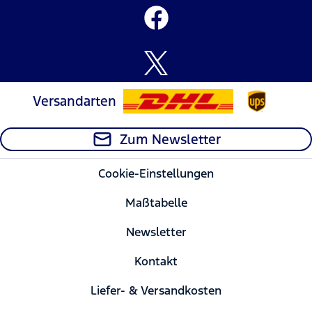
Versandarten
Zum Newsletter
Cookie-Einstellungen
Maßtabelle
Newsletter
Kontakt
Liefer- & Versandkosten