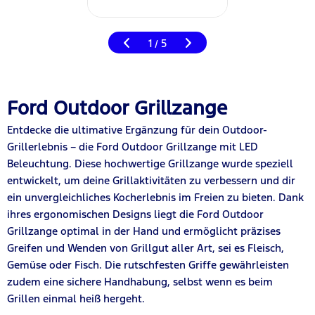
1
5
/
Ford Outdoor Grillzange
Entdecke die ultimative Ergänzung für dein Outdoor-
Grillerlebnis – die Ford Outdoor Grillzange mit LED
Beleuchtung. Diese hochwertige Grillzange wurde speziell
entwickelt, um deine Grillaktivitäten zu verbessern und dir
ein unvergleichliches Kocherlebnis im Freien zu bieten. Dank
ihres ergonomischen Designs liegt die Ford Outdoor
Grillzange optimal in der Hand und ermöglicht präzises
Greifen und Wenden von Grillgut aller Art, sei es Fleisch,
Gemüse oder Fisch. Die rutschfesten Griffe gewährleisten
zudem eine sichere Handhabung, selbst wenn es beim
Grillen einmal heiß hergeht.