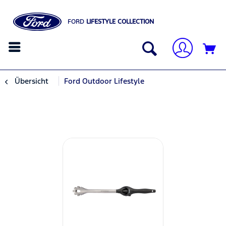
FORD
LIFESTYLE COLLECTION
Übersicht
Ford Outdoor Lifestyle