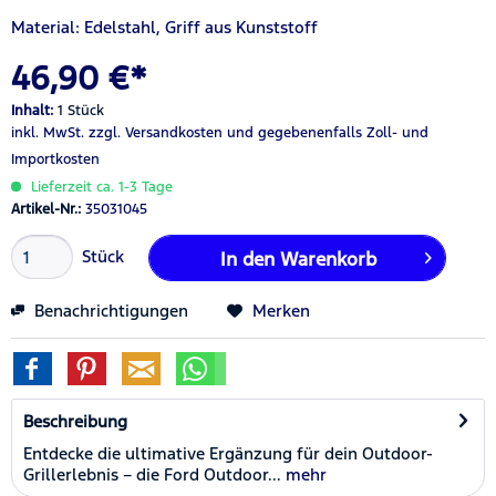
Material: Edelstahl, Griff aus Kunststoff
46,90 €*
Inhalt:
1 Stück
inkl. MwSt.
zzgl. Versandkosten
und gegebenenfalls Zoll- und
Importkosten
Lieferzeit ca. 1-3 Tage
Artikel-Nr.:
35031045
Stück
In den
Warenkorb
Benachrichtigungen
Merken
Beschreibung
Entdecke die ultimative Ergänzung für dein Outdoor-
Grillerlebnis – die Ford Outdoor...
mehr