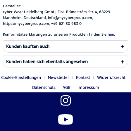
Hersteller:
cyber-Wear Heidelberg GmbH, Elsa-Brändström-Str. 4, 68229
Mannheim, Deutschland, Info@mycybergroup.com,
https://mycybergroup.com, +49 621 30 983 0
Konformitätserklärungen zu unseren Produkten finden Sie
hier.
Kunden kauften auch
Kunden haben sich ebenfalls angesehen
Cookie-Einstellungen
Newsletter
Kontakt
Widerrufsrecht
Datenschutz
AGB
Impressum