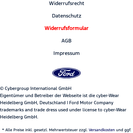
Widerrufsrecht
Datenschutz
Widerrufsformular
AGB
Impressum
© Cybergroup International GmbH
Eigentümer und Betreiber der Webseite ist die cyber-Wear
Heidelberg GmbH, Deutschland | Ford Motor Company
trademarks and trade dress used under license to cyber-Wear
Heidelberg GmbH.
* Alle Preise inkl. gesetzl. Mehrwertsteuer zzgl.
Versandkosten
und ggf.