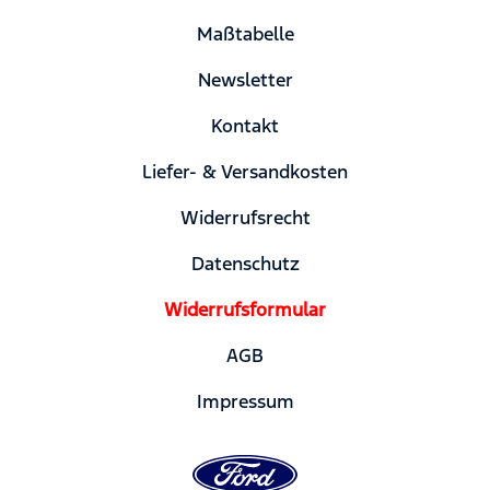
Maßtabelle
Newsletter
Kontakt
Liefer- & Versandkosten
Widerrufsrecht
Datenschutz
Widerrufsformular
AGB
Impressum