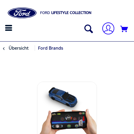
FORD
LIFESTYLE COLLECTION
Übersicht
Ford Brands