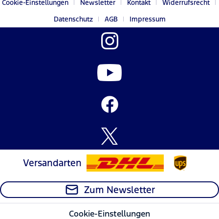
Cookie-Einstellungen
Newsletter
Kontakt
Widerrufsrecht
Datenschutz
AGB
Impressum
Versandarten
Zum Newsletter
Cookie-Einstellungen