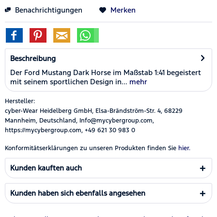
Benachrichtigungen
Merken
Beschreibung
Der Ford Mustang Dark Horse im Maßstab 1:41 begeistert
mit seinem sportlichen Design in...
mehr
Hersteller:
cyber-Wear Heidelberg GmbH, Elsa-Brändström-Str. 4, 68229
Mannheim, Deutschland, Info@mycybergroup.com,
https://mycybergroup.com, +49 621 30 983 0
Konformitätserklärungen zu unseren Produkten finden Sie
hier.
Kunden kauften auch
Kunden haben sich ebenfalls angesehen