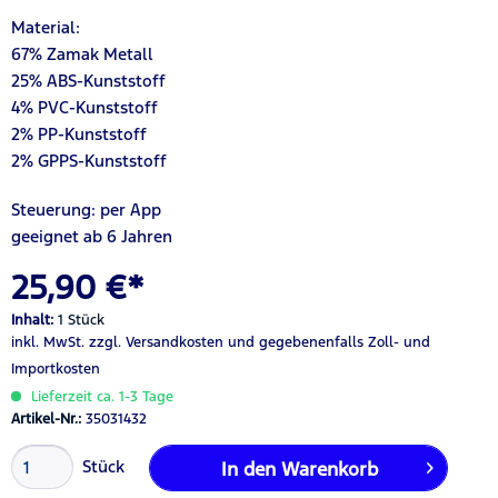
Material:
67% Zamak Metall
25% ABS-Kunststoff
4% PVC-Kunststoff
2% PP-Kunststoff
2% GPPS-Kunststoff
Steuerung: per App
geeignet ab 6 Jahren
25,90 €*
Inhalt:
1 Stück
inkl. MwSt.
zzgl. Versandkosten
und gegebenenfalls Zoll- und
Importkosten
Lieferzeit ca. 1-3 Tage
Artikel-Nr.:
35031432
Stück
In den
Warenkorb