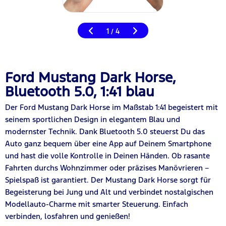
1
4
/
Ford Mustang Dark Horse,
Bluetooth 5.0, 1:41 blau
Der Ford Mustang Dark Horse im Maßstab 1:41 begeistert mit
seinem sportlichen Design in elegantem Blau und
modernster Technik. Dank Bluetooth 5.0 steuerst Du das
Auto ganz bequem über eine App auf Deinem Smartphone
und hast die volle Kontrolle in Deinen Händen. Ob rasante
Fahrten durchs Wohnzimmer oder präzises Manövrieren –
Spielspaß ist garantiert. Der Mustang Dark Horse sorgt für
Begeisterung bei Jung und Alt und verbindet nostalgischen
Modellauto-Charme mit smarter Steuerung. Einfach
verbinden, losfahren und genießen!