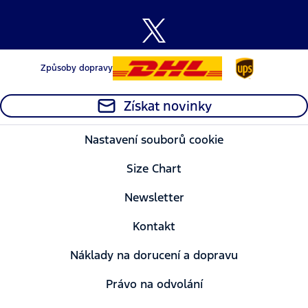
Způsoby dopravy
Získat novinky
Nastavení souborů cookie
Size Chart
Newsletter
Kontakt
Náklady na dorucení a dopravu
Právo na odvolání