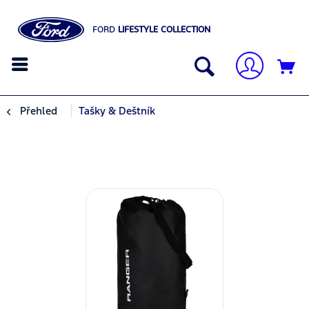
FORD
LIFESTYLE COLLECTION
Přehled
Tašky & Deštník