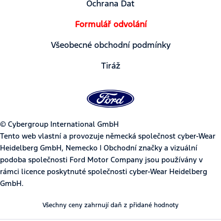
Ochrana Dat
Formulář odvolání
Všeobecné obchodní podmínky
Tiráž
© Cybergroup International GmbH
Tento web vlastní a provozuje německá společnost cyber-Wear
Heidelberg GmbH, Nemecko | Obchodní značky a vizuální
podoba společnosti Ford Motor Company jsou používány v
rámci licence poskytnuté společnosti cyber-Wear Heidelberg
GmbH.
Všechny ceny zahrnují daň z přidané hodnoty