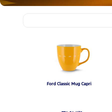
Ford Classic Mug Capri