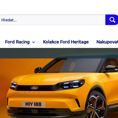
Ford Racing
Kolekce Ford Heritage
Nakupovat