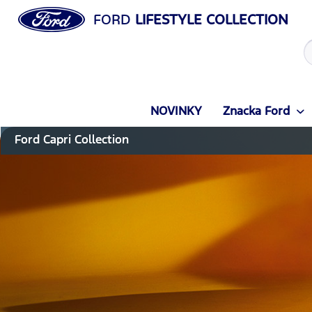
FORD
LIFESTYLE COLLECTION
NOVINKY
Znacka Ford
Ford Capri Collection