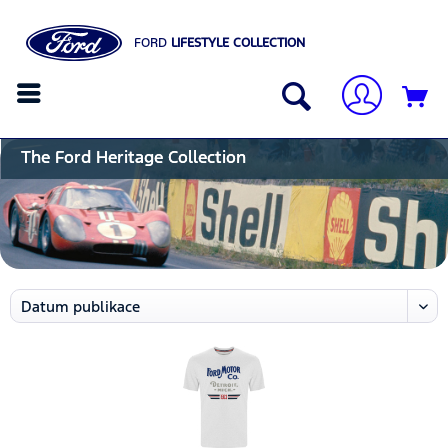
FORD
LIFESTYLE COLLECTION
The Ford Heritage Collection