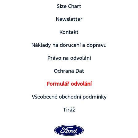
Size Chart
Newsletter
Kontakt
Náklady na dorucení a dopravu
Právo na odvolání
Ochrana Dat
Formulář odvolání
Všeobecné obchodní podmínky
Tiráž