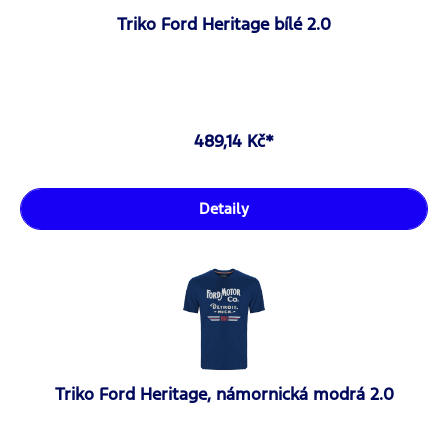
Triko Ford Heritage bílé 2.0
489,14 Kč*
Detaily
Triko Ford Heritage, námornická modrá 2.0