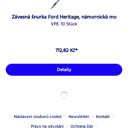
Závesná šnurka Ford Heritage, námornická mo
VPE: 10 Stück
712,82 Kč*
Detaily
Nastavení souborů cookie
Newsletter
Kontakt
Právo na odvolání
Ochrana Dat