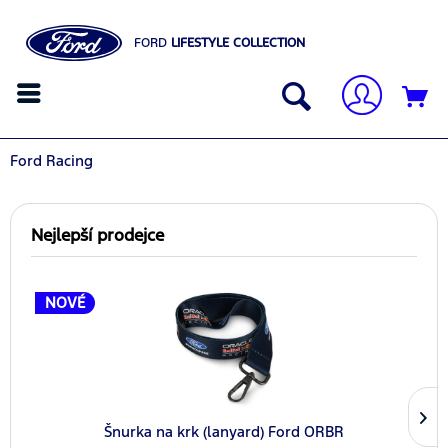
FORD
LIFESTYLE COLLECTION
Ford Racing
Nejlepší prodejce
NOVÉ
Šnurka na krk (lanyard) Ford ORBR