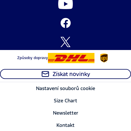
Způsoby dopravy
Získat novinky
Nastavení souborů cookie
Size Chart
Newsletter
Kontakt