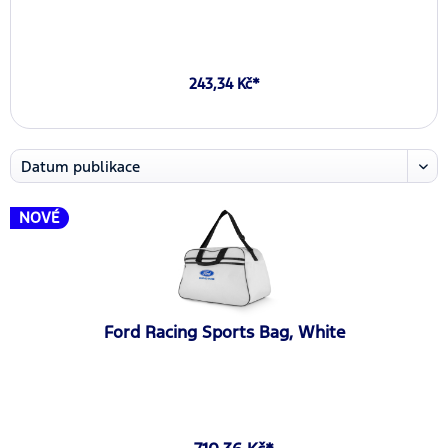
243,34 Kč*
NOVÉ
Ford Racing Sports Bag, White