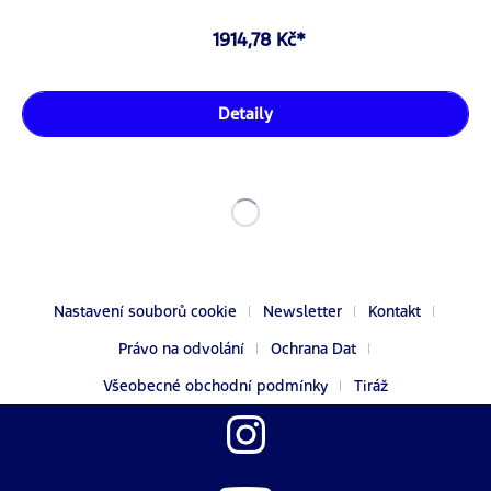
1914,78 Kč*
Detaily
Nastavení souborů cookie
Newsletter
Kontakt
Právo na odvolání
Ochrana Dat
Všeobecné obchodní podmínky
Tiráž