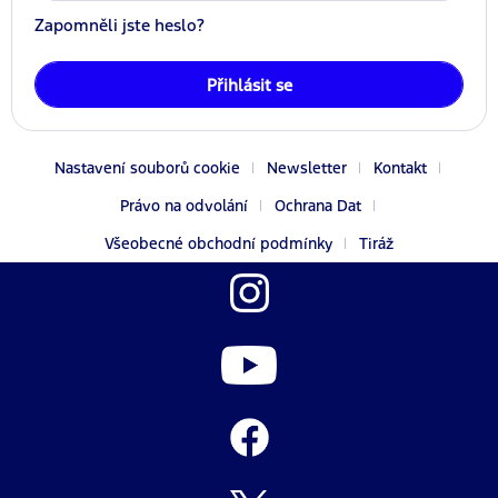
Zapomněli jste heslo?
Přihlásit se
Nastavení souborů cookie
Newsletter
Kontakt
Právo na odvolání
Ochrana Dat
Všeobecné obchodní podmínky
Tiráž