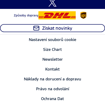
Způsoby dopravy
Získat novinky
Nastavení souborů cookie
Size Chart
Newsletter
Kontakt
Náklady na dorucení a dopravu
Právo na odvolání
Ochrana Dat