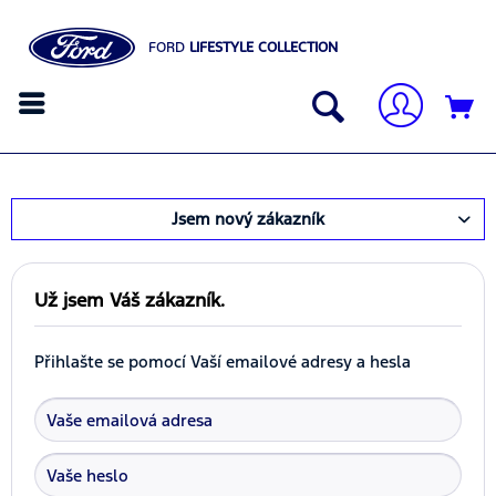
FORD
LIFESTYLE COLLECTION
Jsem nový zákazník
Už jsem Váš zákazník.
Přihlašte se pomocí Vaší emailové adresy a hesla