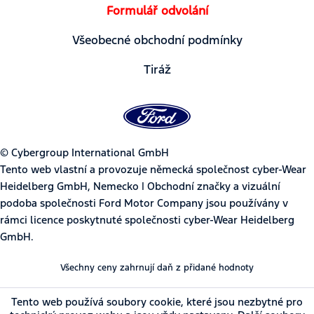
Formulář odvolání
Všeobecné obchodní podmínky
Tiráž
© Cybergroup International GmbH
Tento web vlastní a provozuje německá společnost cyber-Wear
Heidelberg GmbH, Nemecko | Obchodní značky a vizuální
podoba společnosti Ford Motor Company jsou používány v
rámci licence poskytnuté společnosti cyber-Wear Heidelberg
GmbH.
Všechny ceny zahrnují daň z přidané hodnoty
Tento web používá soubory cookie, které jsou nezbytné pro