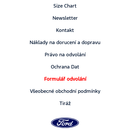
Size Chart
Newsletter
Kontakt
Náklady na dorucení a dopravu
Právo na odvolání
Ochrana Dat
Formulář odvolání
Všeobecné obchodní podmínky
Tiráž