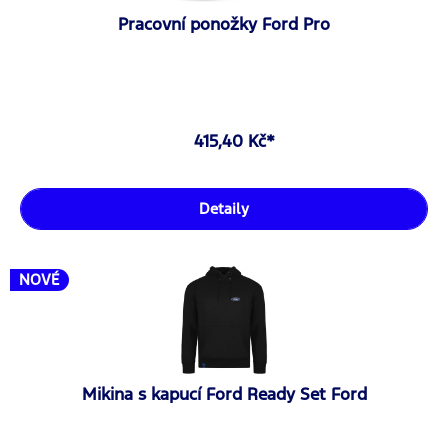
Pracovní ponožky Ford Pro
415,40 Kč*
Detaily
NOVÉ
Mikina s kapucí Ford Ready Set Ford