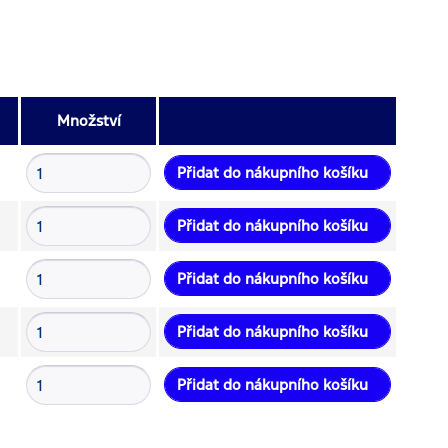
Množství
Přidat do nákupního košíku
Přidat do nákupního košíku
Přidat do nákupního košíku
Přidat do nákupního košíku
Přidat do nákupního košíku