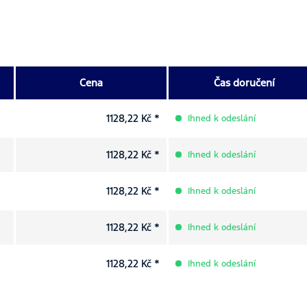
Cena
Čas doručení
1128,22 Kč *
Ihned k odeslání
1128,22 Kč *
Ihned k odeslání
1128,22 Kč *
Ihned k odeslání
1128,22 Kč *
Ihned k odeslání
1128,22 Kč *
Ihned k odeslání