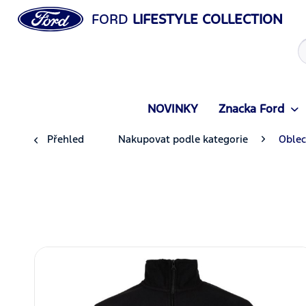
FORD
LIFESTYLE COLLECTION
NOVINKY
Znacka Ford
Přehled
Nakupovat podle kategorie
Oblec