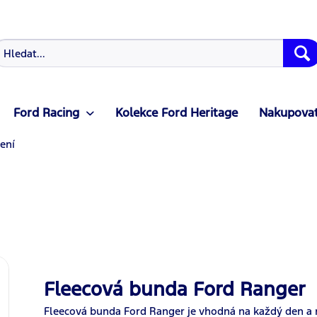
Ford Racing
Kolekce Ford Heritage
Nakupovat
ení
Fleecová bunda Ford Ranger
Fleecová bunda Ford Ranger je vhodná na každý den a 