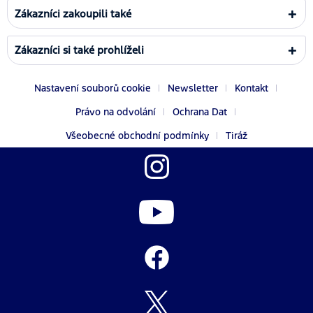
Zákazníci zakoupili také
Zákazníci si také prohlíželi
Nastavení souborů cookie
Newsletter
Kontakt
Právo na odvolání
Ochrana Dat
Všeobecné obchodní podmínky
Tiráž