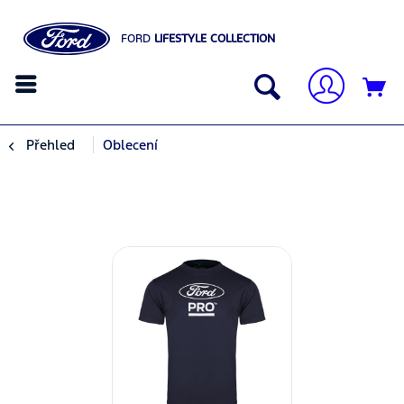
FORD
LIFESTYLE COLLECTION
Přehled
Oblecení