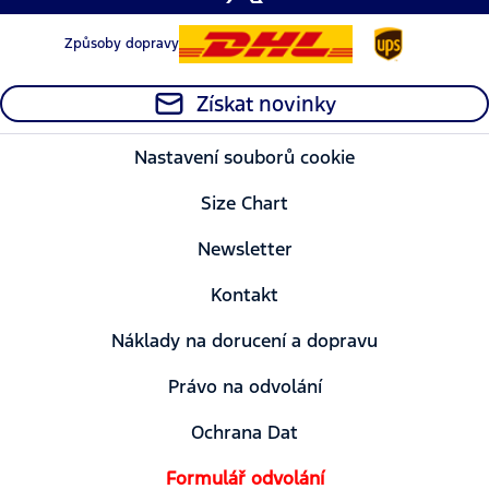
Způsoby dopravy
Získat novinky
Nastavení souborů cookie
Size Chart
Newsletter
Kontakt
Náklady na dorucení a dopravu
Právo na odvolání
Ochrana Dat
Formulář odvolání