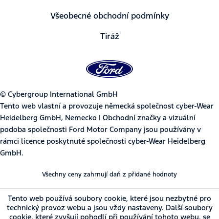
Všeobecné obchodní podmínky
Tiráž
© Cybergroup International GmbH
Tento web vlastní a provozuje německá společnost cyber-Wear
Heidelberg GmbH, Nemecko | Obchodní značky a vizuální
podoba společnosti Ford Motor Company jsou používány v
rámci licence poskytnuté společnosti cyber-Wear Heidelberg
GmbH.
Všechny ceny zahrnují daň z přidané hodnoty
Tento web používá soubory cookie, které jsou nezbytné pro
technický provoz webu a jsou vždy nastaveny. Další soubory
cookie, které zvyšují pohodlí při používání tohoto webu, se