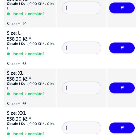
Obsah:
1 Ks ( 0,00 Kč * / 0 Ks
)
Ihned k odeslání
Skladem: 40
Size: L
538,30 Kč *
Obsah:
1 Ks ( 0,00 Kč * / 0 Ks
)
Ihned k odeslání
Skladem: 58
Size: XL
538,30 Kč *
Obsah:
1 Ks ( 0,00 Kč * / 0 Ks
)
Ihned k odeslání
Skladem: 66
Size: XXL
538,30 Kč *
Obsah:
1 Ks ( 0,00 Kč * / 0 Ks
)
Ihned k odeslání