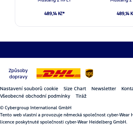
489,14 Kč*
489,14 
Způsoby
dopravy
Nastavení souborů cookie
Size Chart
Newsletter
Kont
Všeobecné obchodní podmínky
Tiráž
© Cybergroup International GmbH
Tento web vlastní a provozuje německá společnost cyber-Wear 
licence poskytnuté společnosti cyber-Wear Heidelberg GmbH.