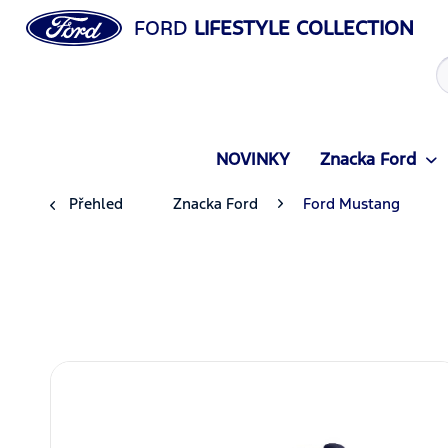
FORD
LIFESTYLE COLLECTION
NOVINKY
Znacka Ford
Přehled
Znacka Ford
Ford Mustang