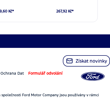
9,60 Kč*
267,92 Kč*
Získat novinky
Ochrana Dat
Formulář odvolání
 společnosti Ford Motor Company jsou používány v rámci