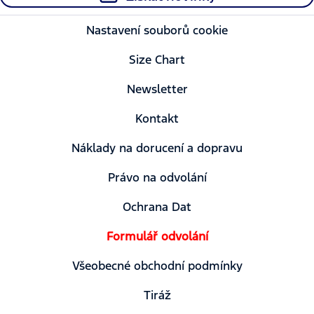
Nastavení souborů cookie
Size Chart
Newsletter
Kontakt
Náklady na dorucení a dopravu
Právo na odvolání
Ochrana Dat
Formulář odvolání
Všeobecné obchodní podmínky
Tiráž