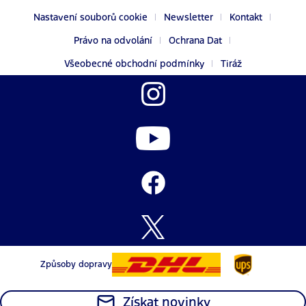
Nastavení souborů cookie
Newsletter
Kontakt
Právo na odvolání
Ochrana Dat
Všeobecné obchodní podmínky
Tiráž
Způsoby dopravy
Získat novinky