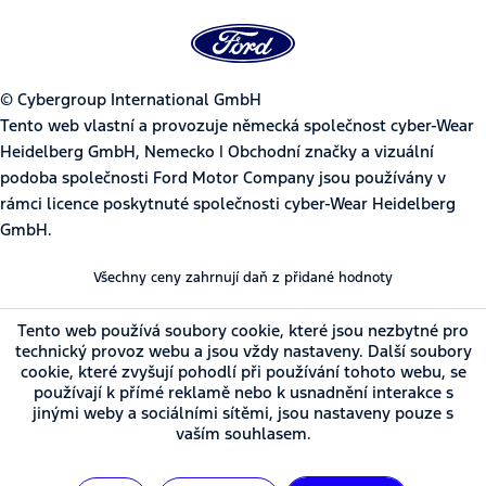
© Cybergroup International GmbH
Tento web vlastní a provozuje německá společnost cyber-Wear
Heidelberg GmbH, Nemecko | Obchodní značky a vizuální
podoba společnosti Ford Motor Company jsou používány v
rámci licence poskytnuté společnosti cyber-Wear Heidelberg
GmbH.
Všechny ceny zahrnují daň z přidané hodnoty
Tento web používá soubory cookie, které jsou nezbytné pro
technický provoz webu a jsou vždy nastaveny. Další soubory
cookie, které zvyšují pohodlí při používání tohoto webu, se
používají k přímé reklamě nebo k usnadnění interakce s
jinými weby a sociálními sítěmi, jsou nastaveny pouze s
vaším souhlasem.