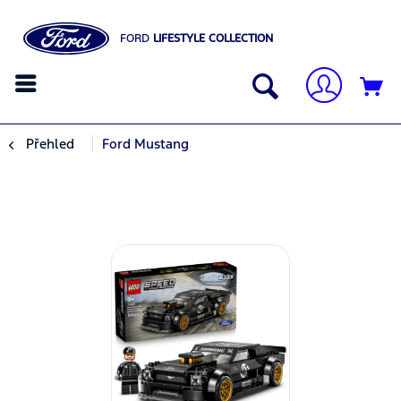
FORD
LIFESTYLE COLLECTION
Přehled
Ford Mustang