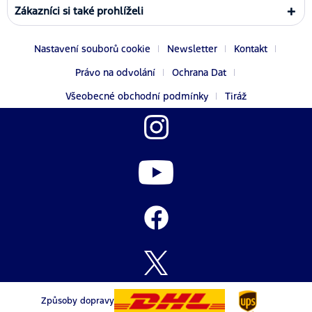
Zákazníci si také prohlíželi
Nastavení souborů cookie
Newsletter
Kontakt
Právo na odvolání
Ochrana Dat
Všeobecné obchodní podmínky
Tiráž
Způsoby dopravy