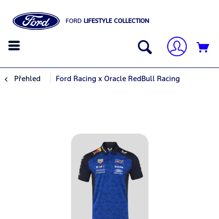
FORD
LIFESTYLE COLLECTION
Přehled
Ford Racing x Oracle RedBull Racing