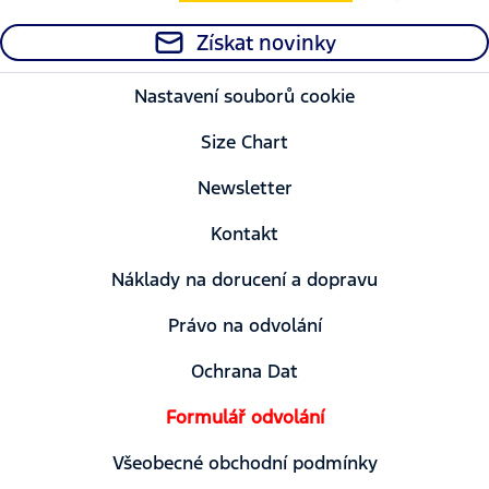
Získat novinky
Nastavení souborů cookie
Size Chart
Newsletter
Kontakt
Náklady na dorucení a dopravu
Právo na odvolání
Ochrana Dat
Formulář odvolání
Všeobecné obchodní podmínky