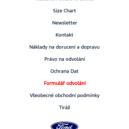
Size Chart
Newsletter
Kontakt
Náklady na dorucení a dopravu
Právo na odvolání
Ochrana Dat
Formulář odvolání
Všeobecné obchodní podmínky
Tiráž