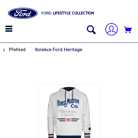
FORD
LIFESTYLE COLLECTION
Přehled
Kolekce Ford Heritage