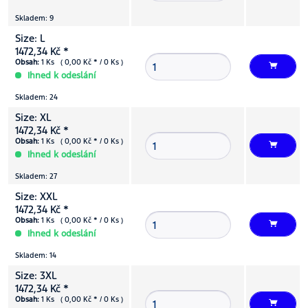
Skladem: 9
Size: L
1472,34 Kč *
Obsah:
1 Ks ( 0,00 Kč * / 0 Ks )
Ihned k odeslání
Skladem: 24
Size: XL
1472,34 Kč *
Obsah:
1 Ks ( 0,00 Kč * / 0 Ks )
Ihned k odeslání
Skladem: 27
Size: XXL
1472,34 Kč *
Obsah:
1 Ks ( 0,00 Kč * / 0 Ks )
Ihned k odeslání
Skladem: 14
Size: 3XL
1472,34 Kč *
Obsah:
1 Ks ( 0,00 Kč * / 0 Ks )