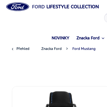
FORD
LIFESTYLE COLLECTION
NOVINKY
Znacka Ford
Přehled
Znacka Ford
Ford Mustang