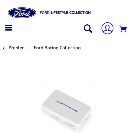
FORD
LIFESTYLE COLLECTION
Přehled
Ford Racing Collection