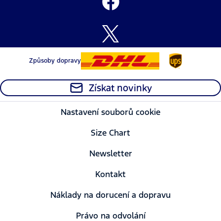
Způsoby dopravy
Získat novinky
Nastavení souborů cookie
Size Chart
Newsletter
Kontakt
Náklady na dorucení a dopravu
Právo na odvolání