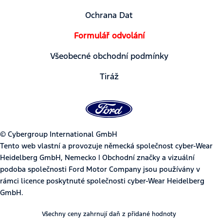
Ochrana Dat
Formulář odvolání
Všeobecné obchodní podmínky
Tiráž
© Cybergroup International GmbH
Tento web vlastní a provozuje německá společnost cyber-Wear
Heidelberg GmbH, Nemecko | Obchodní značky a vizuální
podoba společnosti Ford Motor Company jsou používány v
rámci licence poskytnuté společnosti cyber-Wear Heidelberg
GmbH.
Všechny ceny zahrnují daň z přidané hodnoty