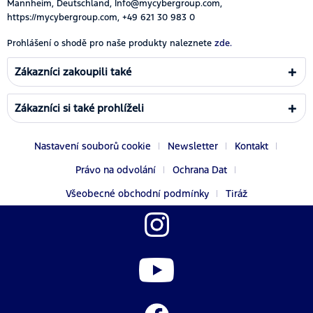
Mannheim, Deutschland, Info@mycybergroup.com,
https://mycybergroup.com, +49 621 30 983 0
Prohlášení o shodě pro naše produkty naleznete
zde.
Zákazníci zakoupili také
Zákazníci si také prohlíželi
Nastavení souborů cookie
Newsletter
Kontakt
Právo na odvolání
Ochrana Dat
Všeobecné obchodní podmínky
Tiráž