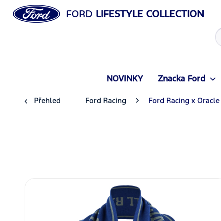
FORD
LIFESTYLE COLLECTION
NOVINKY
Znacka Ford
Přehled
Ford Racing
Ford Racing x Oracle