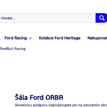
Ford Racing
Kolekce Ford Heritage
Nakupovat
 RedBull Racing
Šála Ford ORBR
Skutecnou podporu neprojevujete jen na závodním ok