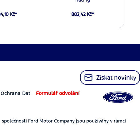
4,10 Kč*
882,42 Kč*
Získat novinky
Ochrana Dat
Formulář odvolání
 společnosti Ford Motor Company jsou používány v rámci