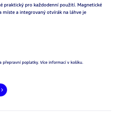
é praktický pro každodenní použití. Magnetické
 míste a integrovaný otvírák na láhve je
a přepravní poplatky.
Více informací v košíku.