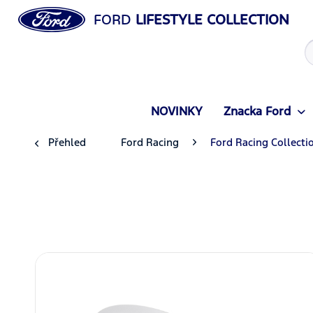
FORD
LIFESTYLE COLLECTION
NOVINKY
Znacka Ford
Přehled
Ford Racing
Ford Racing Collecti