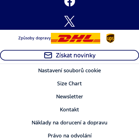
Způsoby dopravy
Získat novinky
Nastavení souborů cookie
Size Chart
Newsletter
Kontakt
Náklady na dorucení a dopravu
Právo na odvolání