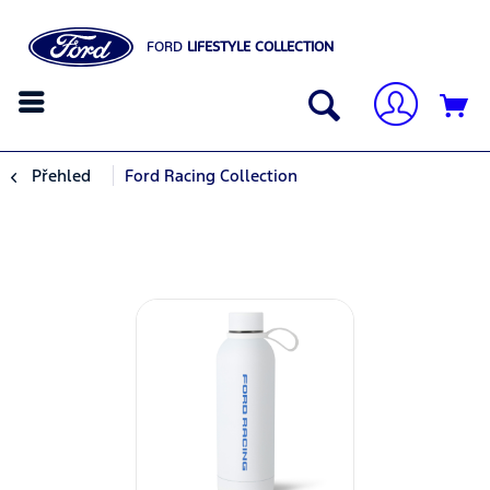
FORD
LIFESTYLE COLLECTION
Přehled
Ford Racing Collection