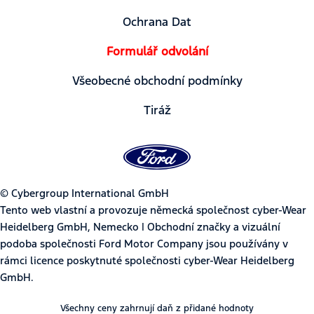
Ochrana Dat
Formulář odvolání
Všeobecné obchodní podmínky
Tiráž
© Cybergroup International GmbH
Tento web vlastní a provozuje německá společnost cyber-Wear
Heidelberg GmbH, Nemecko | Obchodní značky a vizuální
podoba společnosti Ford Motor Company jsou používány v
rámci licence poskytnuté společnosti cyber-Wear Heidelberg
GmbH.
Všechny ceny zahrnují daň z přidané hodnoty