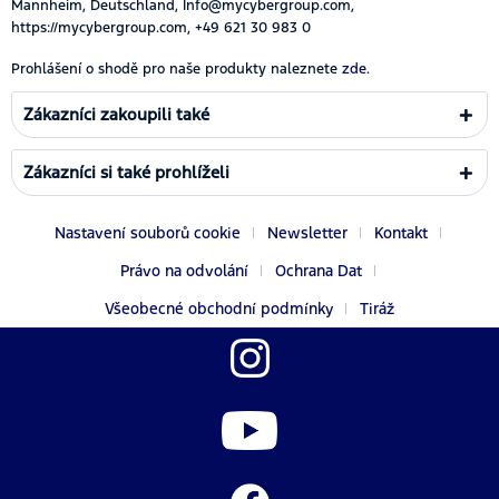
Mannheim, Deutschland, Info@mycybergroup.com,
https://mycybergroup.com, +49 621 30 983 0
Prohlášení o shodě pro naše produkty naleznete
zde.
Zákazníci zakoupili také
Zákazníci si také prohlíželi
Nastavení souborů cookie
Newsletter
Kontakt
Právo na odvolání
Ochrana Dat
Všeobecné obchodní podmínky
Tiráž