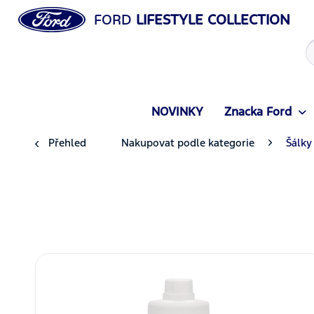
FORD
LIFESTYLE COLLECTION
NOVINKY
Znacka Ford
Přehled
Nakupovat podle kategorie
Šálky 