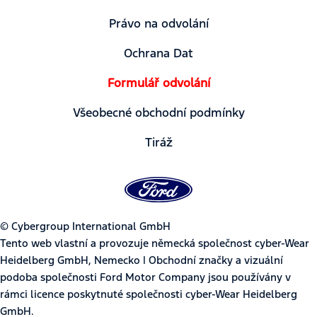
Právo na odvolání
Ochrana Dat
Formulář odvolání
Všeobecné obchodní podmínky
Tiráž
© Cybergroup International GmbH
Tento web vlastní a provozuje německá společnost cyber-Wear
Heidelberg GmbH, Nemecko | Obchodní značky a vizuální
podoba společnosti Ford Motor Company jsou používány v
rámci licence poskytnuté společnosti cyber-Wear Heidelberg
GmbH.