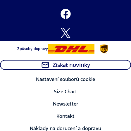
Způsoby dopravy
Získat novinky
Nastavení souborů cookie
Size Chart
Newsletter
Kontakt
Náklady na dorucení a dopravu