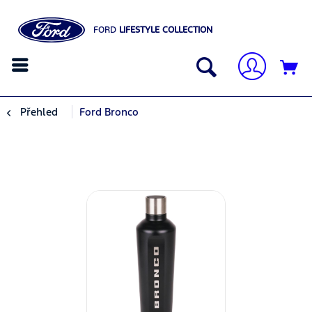
FORD
LIFESTYLE COLLECTION
Přehled
Ford Bronco