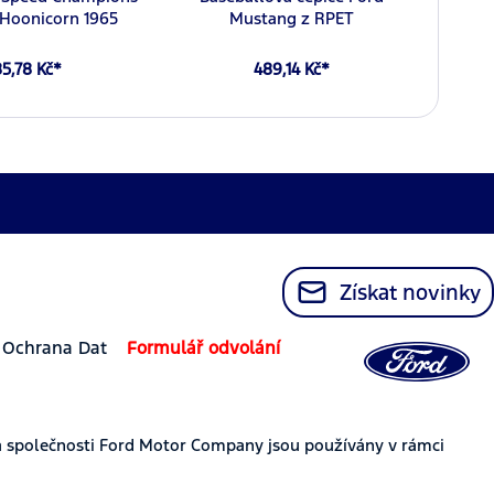
Hoonicorn 1965
Mustang z RPET
5,78 Kč*
489,14 Kč*
Získat novinky
Ochrana Dat
Formulář odvolání
 společnosti Ford Motor Company jsou používány v rámci