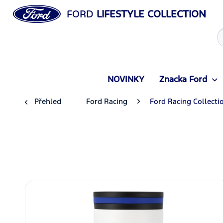
FORD
LIFESTYLE COLLECTION
NOVINKY
Znacka Ford
Přehled
Ford Racing
Ford Racing Collecti