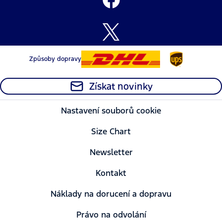
Způsoby dopravy
Získat novinky
Nastavení souborů cookie
Size Chart
Newsletter
Kontakt
Náklady na dorucení a dopravu
Právo na odvolání