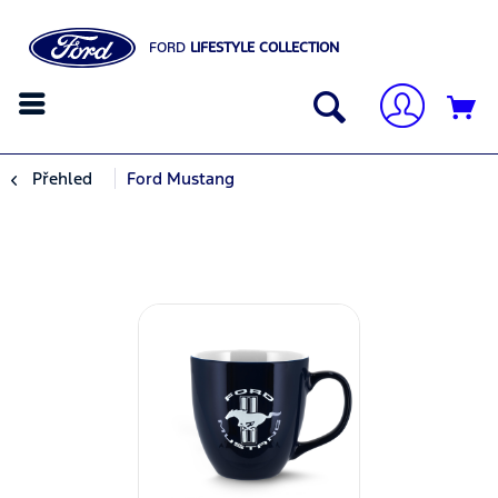
FORD
LIFESTYLE COLLECTION
Přehled
Ford Mustang