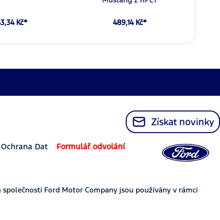
3,34 Kč*
489,14 Kč*
Získat novinky
Ochrana Dat
Formulář odvolání
 společnosti Ford Motor Company jsou používány v rámci