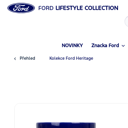
FORD
LIFESTYLE COLLECTION
NOVINKY
Znacka Ford
Přehled
Kolekce Ford Heritage