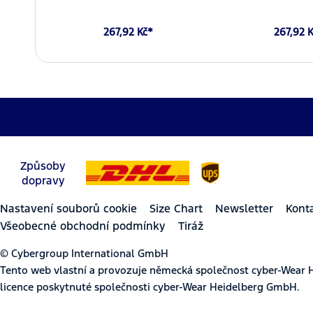
267,92 Kč*
267,92 
Způsoby
dopravy
Nastavení souborů cookie
Size Chart
Newsletter
Kont
Všeobecné obchodní podmínky
Tiráž
© Cybergroup International GmbH
Tento web vlastní a provozuje německá společnost cyber-Wear 
licence poskytnuté společnosti cyber-Wear Heidelberg GmbH.