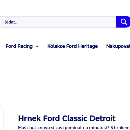
Ford Racing
Kolekce Ford Heritage
Nakupovat
Hrnek Ford Classic Detroit
Máš chut znovu si zavzpomínat na minulost? S hrnkem 