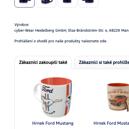
Výrobce:
cyber-Wear Heidelberg GmbH, Elsa-Brändström-Str. 4, 68229 Man
Prohlášení o shodě pro naše produkty naleznete
zde.
Zákazníci zakoupili také
Zákazníci si také prohlíže
Hrnek Ford Mustang
Hrnek Ford Musta