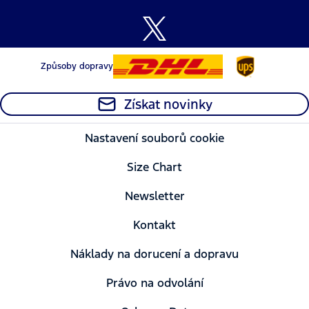
Způsoby dopravy
Získat novinky
Nastavení souborů cookie
Size Chart
Newsletter
Kontakt
Náklady na dorucení a dopravu
Právo na odvolání