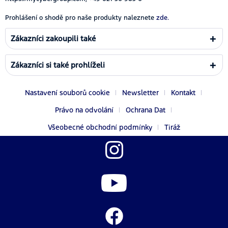
Prohlášení o shodě pro naše produkty naleznete
zde.
Zákazníci zakoupili také
Zákazníci si také prohlíželi
Nastavení souborů cookie
Newsletter
Kontakt
Právo na odvolání
Ochrana Dat
Všeobecné obchodní podmínky
Tiráž