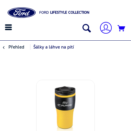
FORD
LIFESTYLE COLLECTION
Přehled
Šálky a láhve na pití