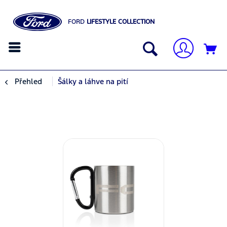
FORD
LIFESTYLE COLLECTION
Přehled
Šálky a láhve na pití