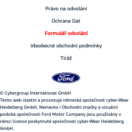
Právo na odvolání
Ochrana Dat
Formulář odvolání
Všeobecné obchodní podmínky
Tiráž
© Cybergroup International GmbH
Tento web vlastní a provozuje německá společnost cyber-Wear
Heidelberg GmbH, Nemecko | Obchodní značky a vizuální
podoba společnosti Ford Motor Company jsou používány v
rámci licence poskytnuté společnosti cyber-Wear Heidelberg
GmbH.