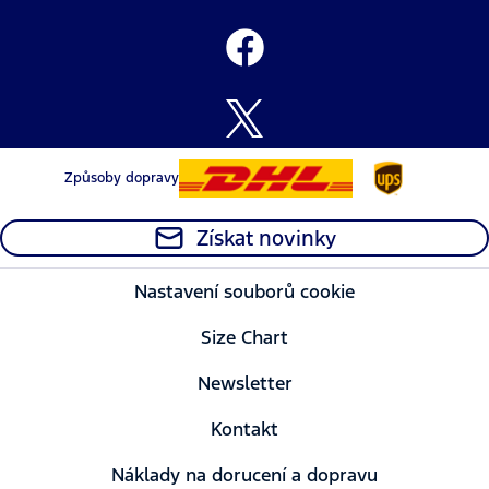
Způsoby dopravy
Získat novinky
Nastavení souborů cookie
Size Chart
Newsletter
Kontakt
Náklady na dorucení a dopravu