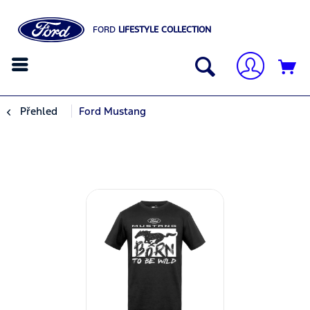
FORD
LIFESTYLE COLLECTION
Přehled
Ford Mustang