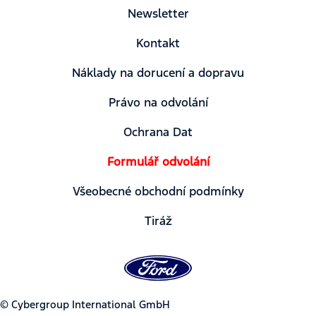
Newsletter
Kontakt
Náklady na dorucení a dopravu
Právo na odvolání
Ochrana Dat
Formulář odvolání
Všeobecné obchodní podmínky
Tiráž
© Cybergroup International GmbH