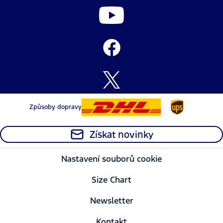
Způsoby dopravy
Získat novinky
Nastavení souborů cookie
Size Chart
Newsletter
Kontakt