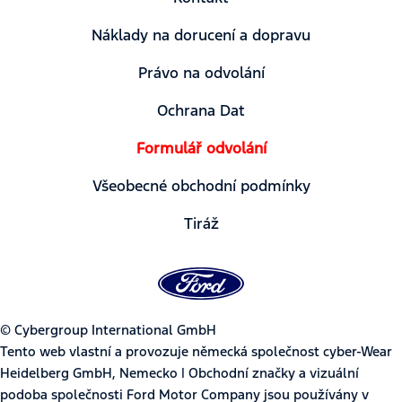
Náklady na dorucení a dopravu
Právo na odvolání
Ochrana Dat
Formulář odvolání
Všeobecné obchodní podmínky
Tiráž
© Cybergroup International GmbH
Tento web vlastní a provozuje německá společnost cyber-Wear
Heidelberg GmbH, Nemecko | Obchodní značky a vizuální
podoba společnosti Ford Motor Company jsou používány v