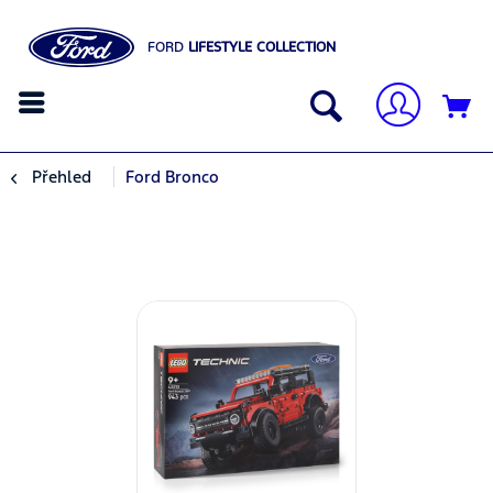
FORD
LIFESTYLE COLLECTION
Přehled
Ford Bronco