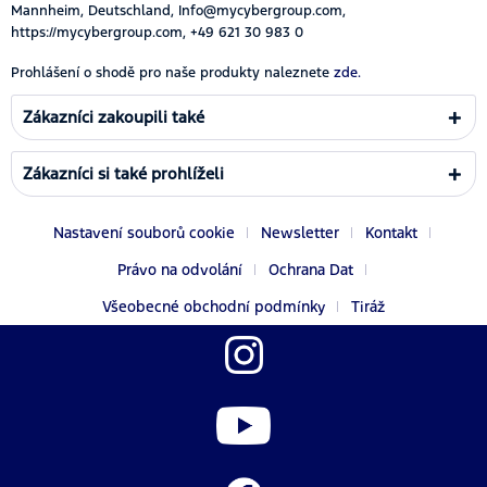
Mannheim, Deutschland, Info@mycybergroup.com,
https://mycybergroup.com, +49 621 30 983 0
Prohlášení o shodě pro naše produkty naleznete
zde.
Zákazníci zakoupili také
Zákazníci si také prohlíželi
Nastavení souborů cookie
Newsletter
Kontakt
Právo na odvolání
Ochrana Dat
Všeobecné obchodní podmínky
Tiráž