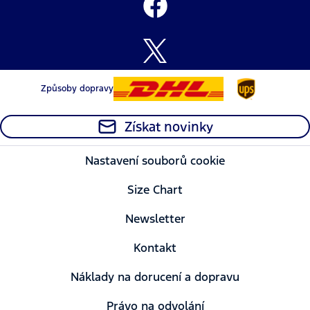
Způsoby dopravy
Získat novinky
Nastavení souborů cookie
Size Chart
Newsletter
Kontakt
Náklady na dorucení a dopravu
Právo na odvolání