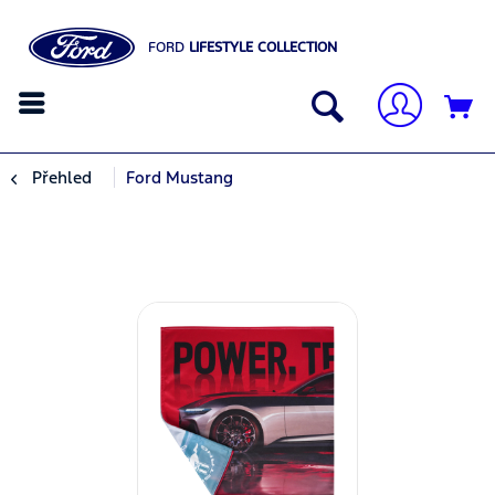
FORD
LIFESTYLE COLLECTION
Přehled
Ford Mustang