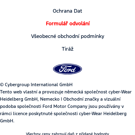
Ochrana Dat
Formulář odvolání
Všeobecné obchodní podmínky
Tiráž
© Cybergroup International GmbH
Tento web vlastní a provozuje německá společnost cyber-Wear
Heidelberg GmbH, Nemecko | Obchodní značky a vizuální
podoba společnosti Ford Motor Company jsou používány v
rámci licence poskytnuté společnosti cyber-Wear Heidelberg
GmbH.
Všechny ceny zahrnují daň z přidané hodnoty