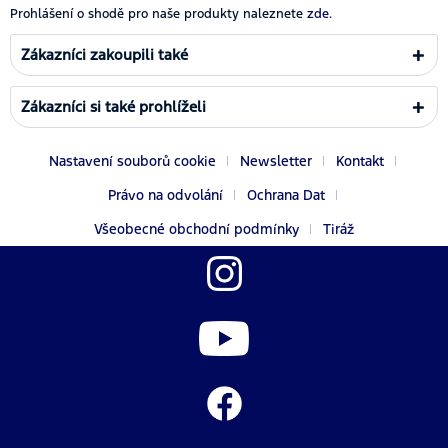
Prohlášení o shodě pro naše produkty naleznete
zde.
Zákazníci zakoupili také
Zákazníci si také prohlíželi
Nastavení souborů cookie
Newsletter
Kontakt
Právo na odvolání
Ochrana Dat
Všeobecné obchodní podmínky
Tiráž