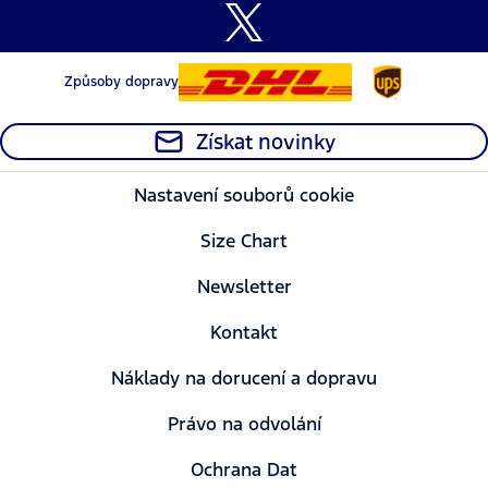
Způsoby dopravy
Získat novinky
Nastavení souborů cookie
Size Chart
Newsletter
Kontakt
Náklady na dorucení a dopravu
Právo na odvolání
Ochrana Dat