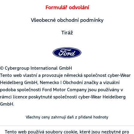
Formulář odvolání
Všeobecné obchodní podmínky
Tiráž
© Cybergroup International GmbH
Tento web vlastní a provozuje německá společnost cyber-Wear
Heidelberg GmbH, Nemecko | Obchodní značky a vizuální
podoba společnosti Ford Motor Company jsou používány v
rámci licence poskytnuté společnosti cyber-Wear Heidelberg
GmbH.
Všechny ceny zahrnují daň z přidané hodnoty
Tento web používá soubory cookie, které jsou nezbytné pro