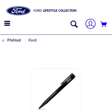
FORD
LIFESTYLE COLLECTION
Přehled
Ford