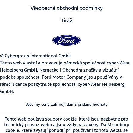
Všeobecné obchodní podmínky
Tiráž
© Cybergroup International GmbH
Tento web vlastní a provozuje německá společnost cyber-Wear
Heidelberg GmbH, Nemecko | Obchodní značky a vizuální
podoba společnosti Ford Motor Company jsou používány v
rámci licence poskytnuté společnosti cyber-Wear Heidelberg
GmbH.
Všechny ceny zahrnují daň z přidané hodnoty
Tento web používá soubory cookie, které jsou nezbytné pro
technický provoz webu a jsou vždy nastaveny. Další soubory
cookie, které zvyšují pohodlí při používání tohoto webu, se