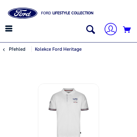
FORD
LIFESTYLE COLLECTION
Přehled
Kolekce Ford Heritage