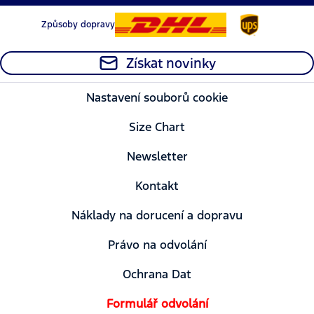
Způsoby dopravy
Získat novinky
Nastavení souborů cookie
Size Chart
Newsletter
Kontakt
Náklady na dorucení a dopravu
Právo na odvolání
Ochrana Dat
Formulář odvolání