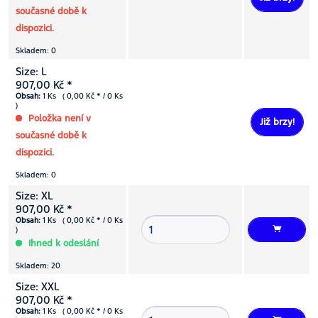
současné době k
dispozici.
Skladem: 0
Size: L
907,00 Kč *
Obsah:
1 Ks ( 0,00 Kč * / 0 Ks
)
Položka není v
Již brzy!
současné době k
dispozici.
Skladem: 0
Size: XL
907,00 Kč *
Obsah:
1 Ks ( 0,00 Kč * / 0 Ks
)
Ihned k odeslání
Skladem: 20
Size: XXL
907,00 Kč *
Obsah:
1 Ks ( 0,00 Kč * / 0 Ks