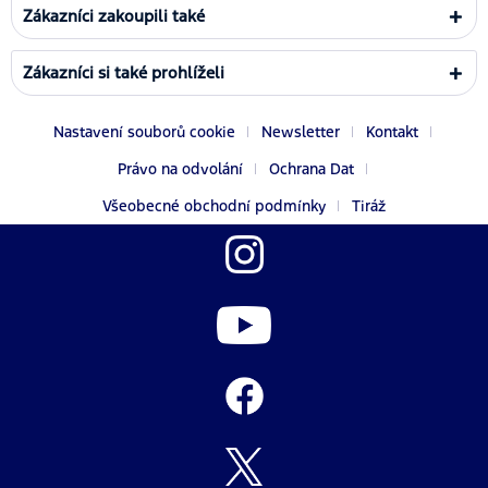
Zákazníci zakoupili také
Zákazníci si také prohlíželi
Nastavení souborů cookie
Newsletter
Kontakt
Právo na odvolání
Ochrana Dat
Všeobecné obchodní podmínky
Tiráž