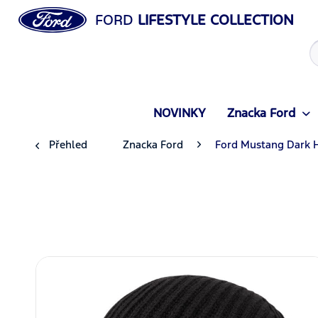
FORD
LIFESTYLE COLLECTION
NOVINKY
Znacka Ford
Přehled
Znacka Ford
Ford Mustang Dark 