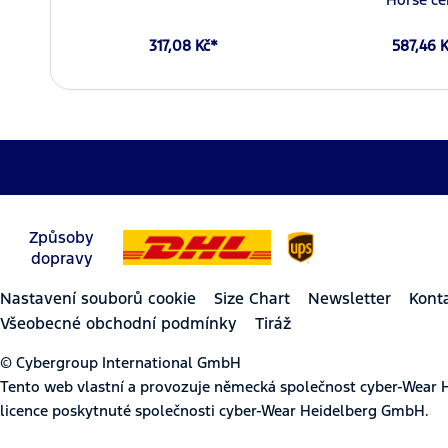
317,08 Kč*
587,46 
Způsoby
dopravy
Nastavení souborů cookie
Size Chart
Newsletter
Kont
Všeobecné obchodní podmínky
Tiráž
© Cybergroup International GmbH
Tento web vlastní a provozuje německá společnost cyber-Wear 
licence poskytnuté společnosti cyber-Wear Heidelberg GmbH.