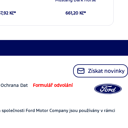
7,92 Kč*
661,20 Kč*
Získat novinky
Ochrana Dat
Formulář odvolání
 společnosti Ford Motor Company jsou používány v rámci