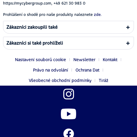
https://mycybergroup.com, +49 621 30 983 0
Prohlášení o shodě pro naše produkty naleznete
zde.
Zákazníci zakoupili také
Zákazníci si také prohlíželi
Nastavení souborů cookie
Newsletter
Kontakt
Právo na odvolání
Ochrana Dat
Všeobecné obchodní podmínky
Tiráž