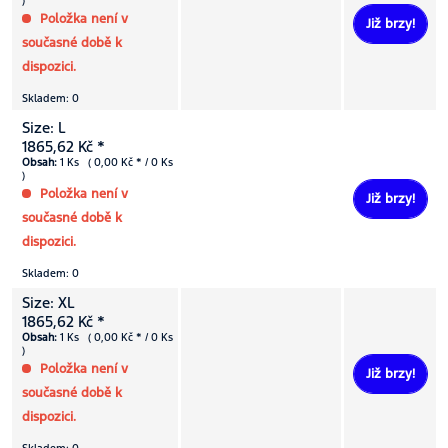
)
Položka není v
Již brzy!
současné době k
dispozici.
Skladem: 0
Size: L
1865,62 Kč *
Obsah:
1 Ks ( 0,00 Kč * / 0 Ks
)
Položka není v
Již brzy!
současné době k
dispozici.
Skladem: 0
Size: XL
1865,62 Kč *
Obsah:
1 Ks ( 0,00 Kč * / 0 Ks
)
Položka není v
Již brzy!
současné době k
dispozici.