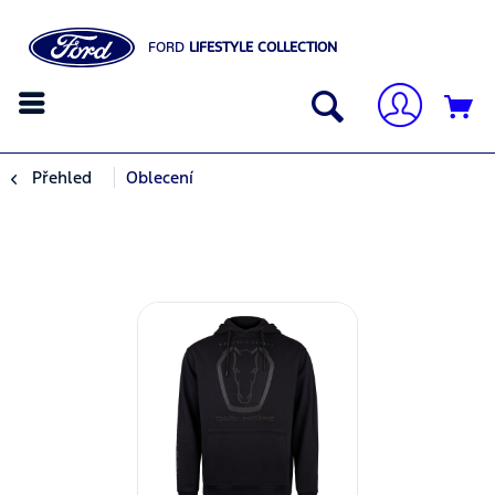
FORD
LIFESTYLE COLLECTION
Přehled
Oblecení