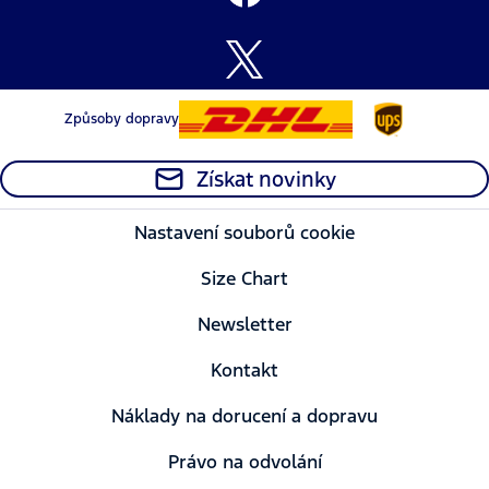
Způsoby dopravy
Získat novinky
Nastavení souborů cookie
Size Chart
Newsletter
Kontakt
Náklady na dorucení a dopravu
Právo na odvolání