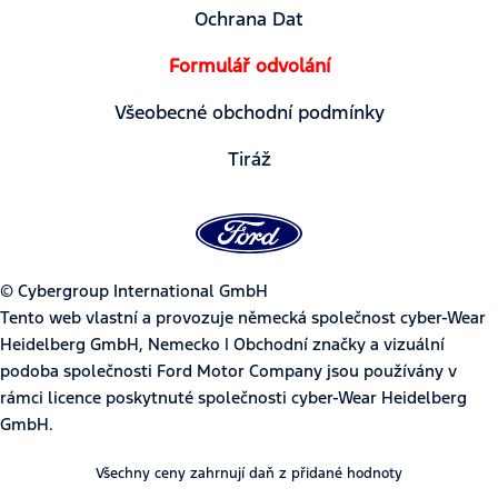
Ochrana Dat
Formulář odvolání
Všeobecné obchodní podmínky
Tiráž
© Cybergroup International GmbH
Tento web vlastní a provozuje německá společnost cyber-Wear
Heidelberg GmbH, Nemecko | Obchodní značky a vizuální
podoba společnosti Ford Motor Company jsou používány v
rámci licence poskytnuté společnosti cyber-Wear Heidelberg
GmbH.
Všechny ceny zahrnují daň z přidané hodnoty