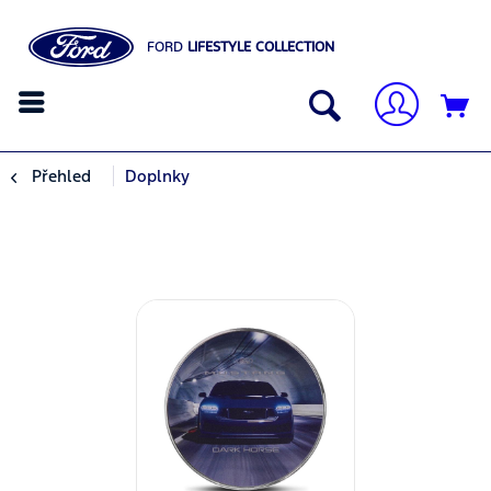
FORD
LIFESTYLE COLLECTION
Přehled
Doplnky