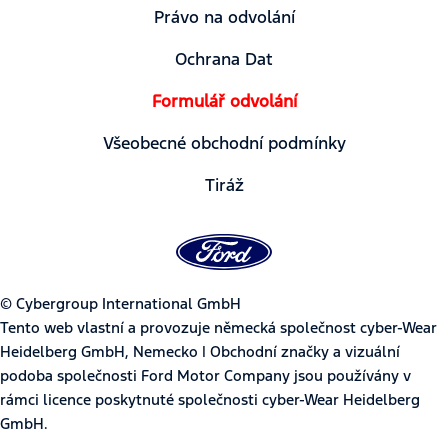
Právo na odvolání
Ochrana Dat
Formulář odvolání
Všeobecné obchodní podmínky
Tiráž
© Cybergroup International GmbH
Tento web vlastní a provozuje německá společnost cyber-Wear
Heidelberg GmbH, Nemecko | Obchodní značky a vizuální
podoba společnosti Ford Motor Company jsou používány v
rámci licence poskytnuté společnosti cyber-Wear Heidelberg
GmbH.