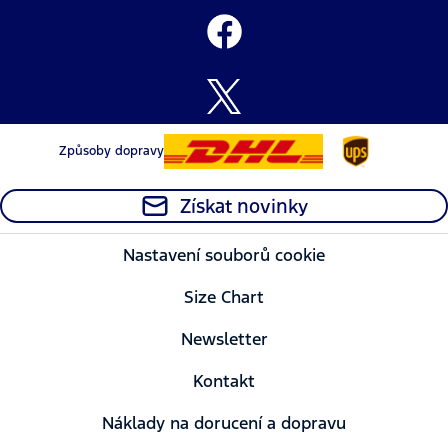
Způsoby dopravy
Získat novinky
Nastavení souborů cookie
Size Chart
Newsletter
Kontakt
Náklady na dorucení a dopravu