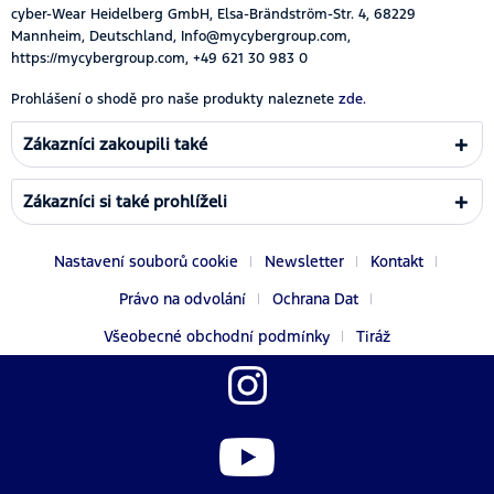
cyber-Wear Heidelberg GmbH, Elsa-Brändström-Str. 4, 68229
Mannheim, Deutschland, Info@mycybergroup.com,
https://mycybergroup.com, +49 621 30 983 0
Prohlášení o shodě pro naše produkty naleznete
zde.
Zákazníci zakoupili také
Zákazníci si také prohlíželi
Nastavení souborů cookie
Newsletter
Kontakt
Právo na odvolání
Ochrana Dat
Všeobecné obchodní podmínky
Tiráž