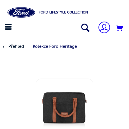
FORD
LIFESTYLE COLLECTION
Přehled
Kolekce Ford Heritage