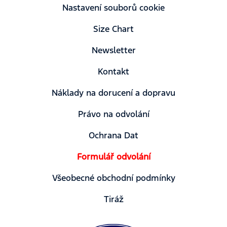
Nastavení souborů cookie
Size Chart
Newsletter
Kontakt
Náklady na dorucení a dopravu
Právo na odvolání
Ochrana Dat
Formulář odvolání
Všeobecné obchodní podmínky
Tiráž