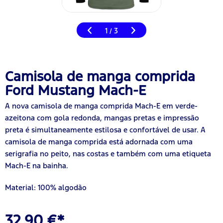
1
3
/
Camisola de manga comprida
Ford Mustang Mach-E
A nova camisola de manga comprida Mach-E em verde-
azeitona com gola redonda, mangas pretas e impressão
preta é simultaneamente estilosa e confortável de usar. A
camisola de manga comprida está adornada com uma
serigrafia no peito, nas costas e também com uma etiqueta
Mach-E na bainha.
Material: 100% algodão
32,90 €*