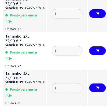
32,90 € *
Conteúdo:
1 Pc ( 0,00 € * / 0 Pc
)
Pronto para enviar
hoje.
Em stock: 67
Tamanho: 2XL
32,90 € *
Conteúdo:
1 Pc ( 0,00 € * / 0 Pc
)
Pronto para enviar
hoje.
Em stock: 22
Tamanho: 3XL
32,90 € *
Conteúdo:
1 Pc ( 0,00 € * / 0 Pc
)
Pronto para enviar
hoje.
Em stock: 8