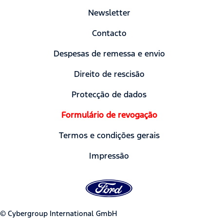
Newsletter
Contacto
Despesas de remessa e envio
Direito de rescisão
Protecção de dados
Formulário de revogação
Termos e condições gerais
Impressão
© Cybergroup International GmbH