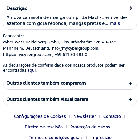
Descrição
A nova camisola de manga comprida Mach-E em verde-
azeitona com gola redonda, mangas pretas e...
mais
Fabricante:
cyber-Wear Heidelberg GmbH, Elsa-Brändström-Str. 4, 68229
Mannheim, Deutschland, Info@mycybergroup.com,
https://mycybergroup.com, +49 621 30 983 0
As declarações de conformidade dos nossos produtos podem ser
encontradas
aqui.
Outros clientes também compraram
Outros clientes também visualizaram
Configurações de Cookies
Newsletter
Contacto
Direito de rescisão
Protecção de dados
Termos e condições gerais
Impressão