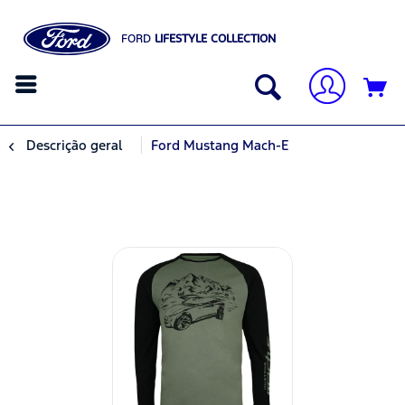
FORD
LIFESTYLE COLLECTION
Descrição geral
Ford Mustang Mach-E