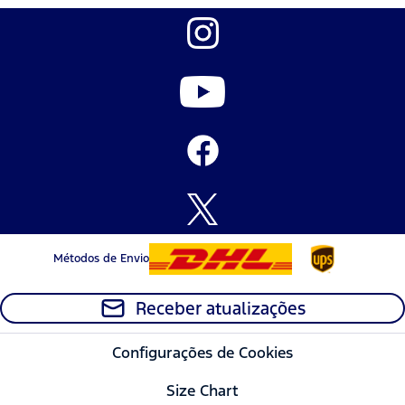
Métodos de Envio
Receber atualizações
Configurações de Cookies
Size Chart