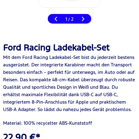
1
2
/
Ford Racing Ladekabel-Set
Mit dem Ford Racing Ladekabel-Set bist du jederzeit bestens
ausgerüstet. Der integrierte Karabiner macht den Transport
besonders einfach – perfekt für unterwegs, im Auto oder auf
Reisen. Das kompakte 48-cm-Kabel überzeugt durch robuste
Qualität und sportliches Design in Weiß und Blau. Du
erhältst maximale Flexibilität dank USB-C auf USB-C,
integriertem 8-Pin-Anschluss für Apple und praktischem
USB-A Adapter. So lädst du nahezu jedes Gerät problemlos.
Material: 100% recycelter ABS-Kunststoff
22,90 €*