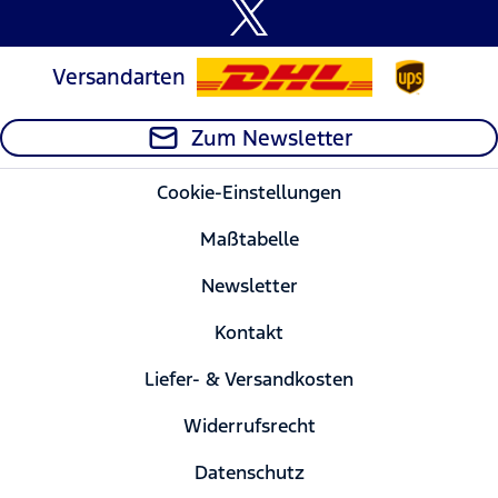
Versandarten
Zum Newsletter
Cookie-Einstellungen
Maßtabelle
Newsletter
Kontakt
Liefer- & Versandkosten
Widerrufsrecht
Datenschutz