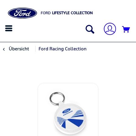
FORD
LIFESTYLE COLLECTION
Übersicht
Ford Racing Collection