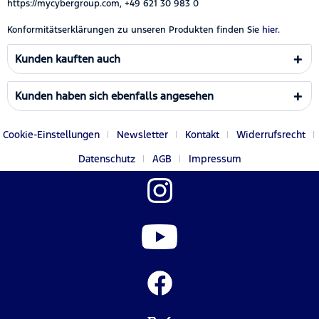
https://mycybergroup.com, +49 621 30 983 0
Konformitätserklärungen zu unseren Produkten finden Sie
hier.
Kunden kauften auch
Kunden haben sich ebenfalls angesehen
Cookie-Einstellungen
Newsletter
Kontakt
Widerrufsrecht
Datenschutz
AGB
Impressum