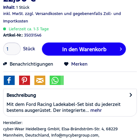
Inhalt:
1 Stück
inkl. MwSt.
zzgl. Versandkosten
und gegebenenfalls Zoll- und
Importkosten
Lieferzeit ca. 1-3 Tage
Artikel-Nr.:
35031546
Stück
In den
Warenkorb
Benachrichtigungen
Merken
Beschreibung
Mit dem Ford Racing Ladekabel-Set bist du jederzeit
bestens ausgerüstet. Der integrierte...
mehr
Hersteller:
cyber-Wear Heidelberg GmbH, Elsa-Brändström-Str. 4, 68229
Mannheim, Deutschland, Info@mycybergroup.com,