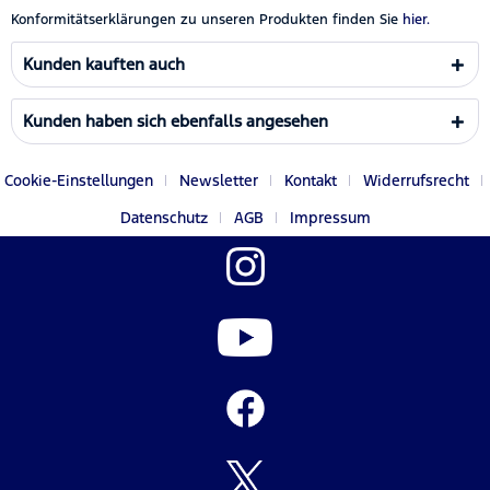
Konformitätserklärungen zu unseren Produkten finden Sie
hier.
Kunden kauften auch
Kunden haben sich ebenfalls angesehen
Cookie-Einstellungen
Newsletter
Kontakt
Widerrufsrecht
Datenschutz
AGB
Impressum