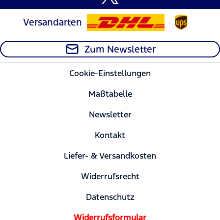
Versandarten
Zum Newsletter
Cookie-Einstellungen
Maßtabelle
Newsletter
Kontakt
Liefer- & Versandkosten
Widerrufsrecht
Datenschutz
Widerrufsformular