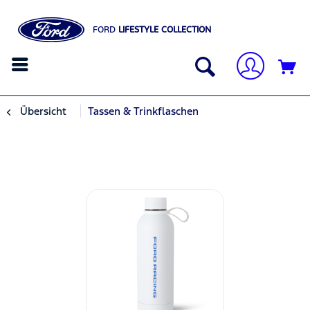
FORD
LIFESTYLE COLLECTION
Übersicht
Tassen & Trinkflaschen