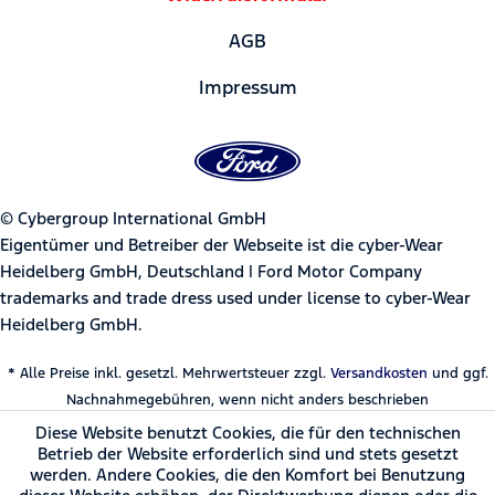
AGB
Impressum
© Cybergroup International GmbH
Eigentümer und Betreiber der Webseite ist die cyber-Wear
Heidelberg GmbH, Deutschland | Ford Motor Company
trademarks and trade dress used under license to cyber-Wear
Heidelberg GmbH.
* Alle Preise inkl. gesetzl. Mehrwertsteuer zzgl.
Versandkosten
und ggf.
Nachnahmegebühren, wenn nicht anders beschrieben
Diese Website benutzt Cookies, die für den technischen
Betrieb der Website erforderlich sind und stets gesetzt
werden. Andere Cookies, die den Komfort bei Benutzung