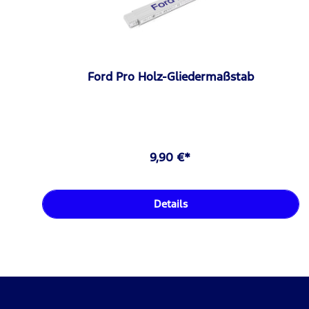
Ford Pro Holz-Gliedermaßstab
9,90 €*
Details