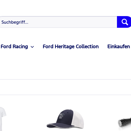
Ford Racing
Ford Heritage Collection
Einkaufen