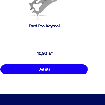
Ford Pro Keytool
10,90 €*
Details