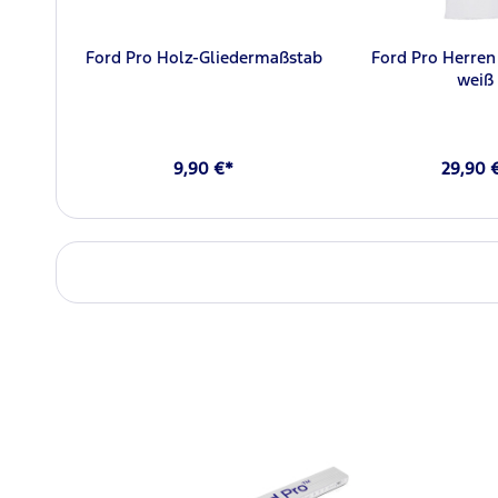
Ford Pro Holz-Gliedermaßstab
Ford Pro Herren
weiß
9,90 €*
29,90 