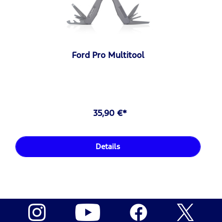
Ford Pro Multitool
35,90 €*
Details