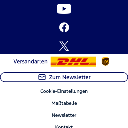
Versandarten
Zum Newsletter
Cookie-Einstellungen
Maßtabelle
Newsletter
Kontakt