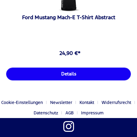
Ford Mustang Mach-E T-Shirt Abstract
24,90 €*
Details
Cookie-Einstellungen
Newsletter
Kontakt
Widerrufsrecht
Datenschutz
AGB
Impressum