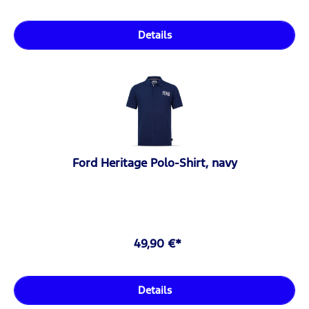
Details
Ford Heritage Polo-Shirt, navy
49,90 €*
Details