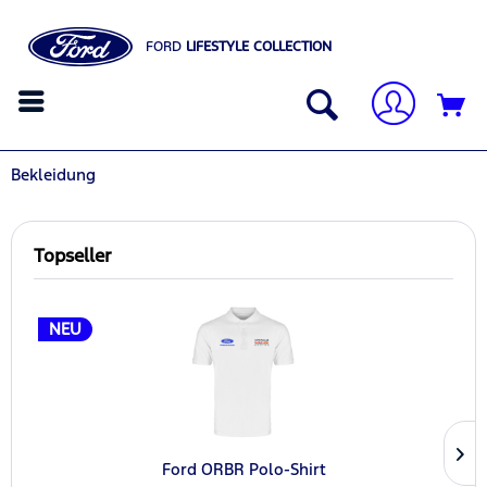
FORD
LIFESTYLE COLLECTION
Bekleidung
Topseller
NEU
Ford ORBR Polo-Shirt