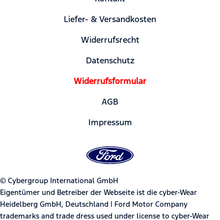
Liefer- & Versandkosten
Widerrufsrecht
Datenschutz
Widerrufsformular
AGB
Impressum
© Cybergroup International GmbH
Eigentümer und Betreiber der Webseite ist die cyber-Wear
Heidelberg GmbH, Deutschland | Ford Motor Company
trademarks and trade dress used under license to cyber-Wear