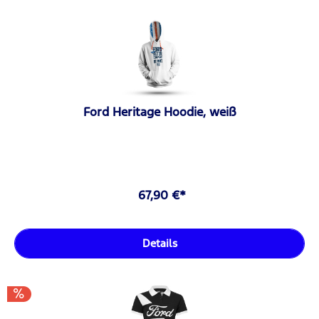
Ford Heritage Hoodie, weiß
67,90 €*
Details