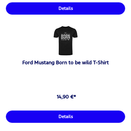
Details
Ford Mustang Born to be wild T-Shirt
14,90 €*
Details