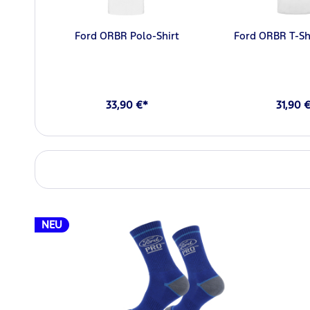
Ford ORBR Polo-Shirt
Ford ORBR T-Sh
33,90 €*
31,90 
NEU