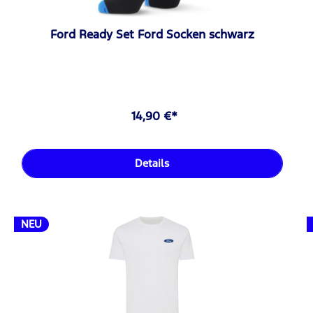
Ford Ready Set Ford Socken schwarz
14,90 €*
Details
NEU