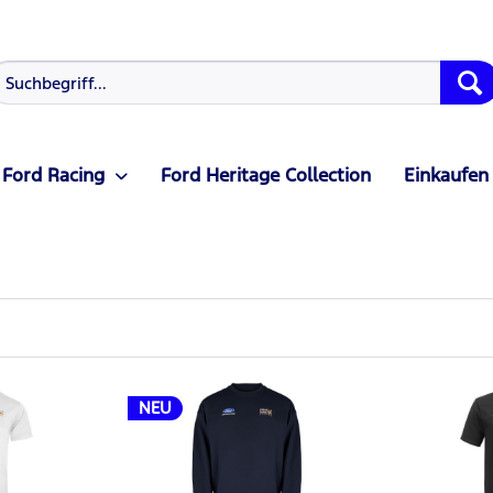
Ford Racing
Ford Heritage Collection
Einkaufen
NEU