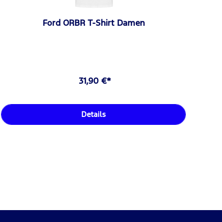
Ford ORBR T-Shirt Damen
31,90 €*
Details