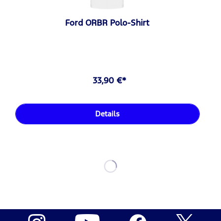
Ford ORBR Polo-Shirt
33,90 €*
Details