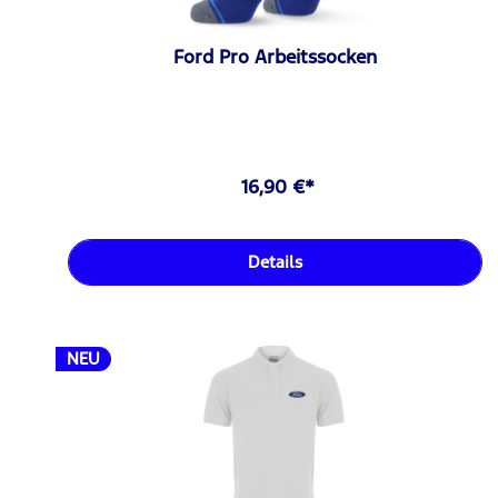
Ford Pro Arbeitssocken
16,90 €*
Details
NEU