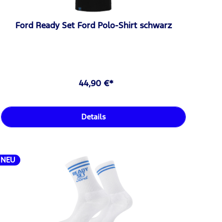
Ford Ready Set Ford Polo-Shirt schwarz
44,90 €*
Details
NEU