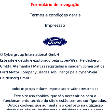
Formulário de revogação
Termos e condições gerais
Impressão
© Cybergroup International GmbH
Este site é detido e explorado pela cyber-Wear Heidelberg
GmbH, Alemanha | Marcas registadas e imagem comercial da
Ford Motor Company usadas sob licença pela cyber-Wear
Heidelberg GmbH.
Todos os preços incluem imposto sobre valor acrescentado
Este site usa cookies, que são necessários para o
funcionamento técnico do site e estão sempre configurados.
Outros cookies, que aumentam o conforto na utilização
deste site, são utilizados para publicidade direta ou para