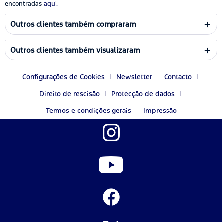
encontradas
aqui.
Outros clientes também compraram
Outros clientes também visualizaram
Configurações de Cookies
Newsletter
Contacto
Direito de rescisão
Protecção de dados
Termos e condições gerais
Impressão