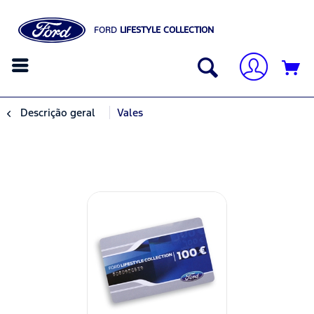
FORD
LIFESTYLE COLLECTION
Descrição geral
Vales