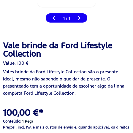
1
1
/
Vale brinde da Ford Lifestyle
Collection
Value: 100 €
Vales brinde da Ford Lifestyle Collection são o presente
ideal, mesmo não sabendo o que dar de presente. O
presenteado tem a oportunidade de escolher algo da linha
completa Ford Lifestyle Collection.
100,00 €*
Conteúdo:
1 Peça
Preços , incl. IVA
e mais custos de envio
e, quando aplicável, os direitos