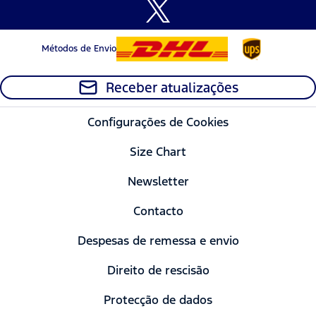
Métodos de Envio
Receber atualizações
Configurações de Cookies
Size Chart
Newsletter
Contacto
Despesas de remessa e envio
Direito de rescisão
Protecção de dados